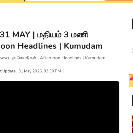
 31 MAY | மதியம் 3 மணி
ernoon Headlines | Kumudam
தலைப்புச் செய்திகள் | Afternoon Headlines | Kumudam
t Update : 31 May 2026, 03:30 PM