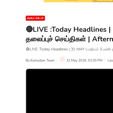
வீடியோ ஸ்டோரி
🔴LIVE :Today Headlines |
தலைப்புச் செய்திகள் | Aft
🔴LIVE :Today Headlines | 31 MAY | மதியம் 3 மணி 
By
Kumudam Team
31 May 2026, 03:30 PM
Las