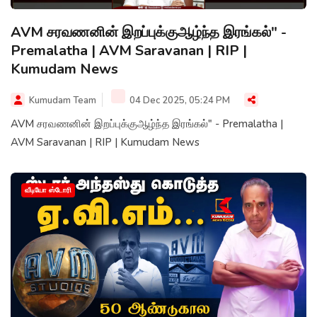
AVM சரவணனின் இறப்புக்குஆழ்ந்த இரங்கல்" -
Premalatha | AVM Saravanan | RIP |
Kumudam News
Kumudam Team
04 Dec 2025, 05:24 PM
AVM சரவணனின் இறப்புக்குஆழ்ந்த இரங்கல்" - Premalatha |
AVM Saravanan | RIP | Kumudam News
வீடியோ ஸ்டோரி