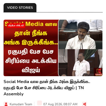
VIDEO STORIES
வீடியோ ஸ்டோரி
Social Media வால தான் நீங்க அங்க இருக்கீங்க..
ரகுபதி பேச பேச சிரிப்பை அடக்கிய விஜய் | TN
Assembly
Kumudam Team
07 Aug 2026, 08:07 AM