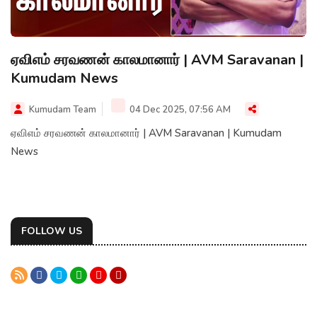
ஏவிஎம் சரவணன் காலமானார் | AVM Saravanan |
Kumudam News
Kumudam Team
04 Dec 2025, 07:56 AM
ஏவிஎம் சரவணன் காலமானார் | AVM Saravanan | Kumudam
News
FOLLOW US