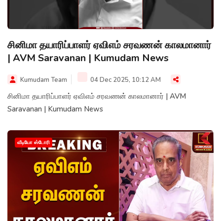
சினிமா தயாரிப்பாளர் ஏவிஎம் சரவணன் காலமானார்
| AVM Saravanan | Kumudam News
Kumudam Team
04 Dec 2025, 10:12 AM
சினிமா தயாரிப்பாளர் ஏவிஎம் சரவணன் காலமானார் | AVM
Saravanan | Kumudam News
வீடியோ ஸ்டோரி