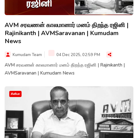
AVM சரவணன் காலமானார் மனம் திறந்த ரஜினி |
Rajinikanth | AVMSaravanan | Kumudam
News
Kumudam Team
04 Dec 2025, 02:59 PM
AVM சரவணன் காலமானார் மனம் திறந்த ரஜினி | Rajinikanth |
AVMSaravanan | Kumudam News
சினிமா