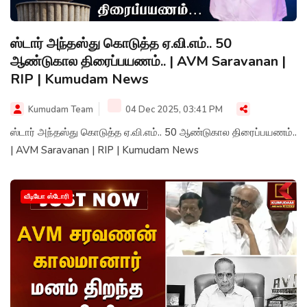
ஸ்டார் அந்தஸ்து கொடுத்த ஏ.வி.எம்.. 50
ஆண்டுகால திரைப்பயணம்.. | AVM Saravanan |
RIP | Kumudam News
Kumudam Team
04 Dec 2025, 03:41 PM
ஸ்டார் அந்தஸ்து கொடுத்த ஏ.வி.எம்.. 50 ஆண்டுகால திரைப்பயணம்..
| AVM Saravanan | RIP | Kumudam News
வீடியோ ஸ்டோரி