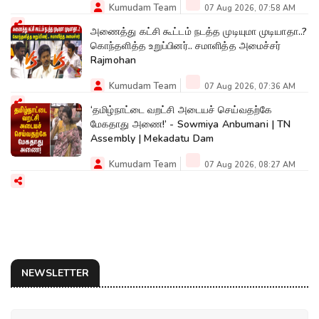
Kumudam Team
07 Aug 2026, 07:58 AM
அணைத்து கட்சி கூட்டம் நடத்த முடியுமா முடியாதா..?
கொந்தளித்த உறுப்பினர்.. சமாளித்த அமைச்சர்
Rajmohan
Kumudam Team
07 Aug 2026, 07:36 AM
‘தமிழ்நாட்டை வறட்சி அடையச் செய்வதற்கே
மேகதாது அணை!’ - Sowmiya Anbumani | TN
Assembly | Mekadatu Dam
Kumudam Team
07 Aug 2026, 08:27 AM
NEWSLETTER