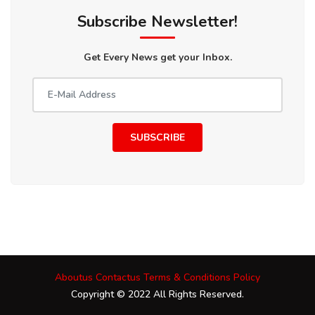
Subscribe Newsletter!
Get Every News get your Inbox.
SUBSCRIBE
Aboutus
Contactus
Terms & Conditions
Policy
Copyright © 2022 All Rights Reserved.