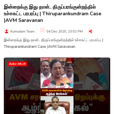
இன்றைக்கு இது தான்.. திருப்பரங்குன்றத்தில்
உச்சகட்ட பரபரப்பு | Thiruparankundram Case
|AVM Saravanan
Kumudam Team
04 Dec 2025, 10:01 PM
இன்றைக்கு இது தான்.. திருப்பரங்குன்றத்தில் உச்சகட்ட பரபரப்பு |
Thiruparankundram Case |AVM Saravanan
வீடியோ ஸ்டோரி