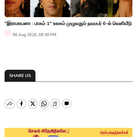
"இராமாயனா : பாகம் 1" உலகம் முழுவதும் நவமபர் 6-ல் வெளியீடு
06 Aug 2026, 08:30 PM
SHARE US