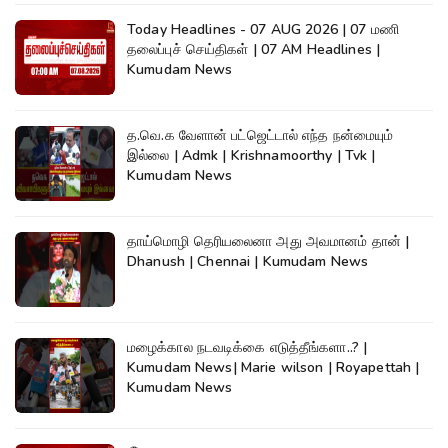
Today Headlines - 07 AUG 2026 | 07 மணி
தலைப்புச் செய்திகள் | 07 AM Headlines |
Kumudam News
த.வெ.க வேளான் பட்ஜெட்டால் எந்த நன்மையும்
இல்லை | Admk | Krishnamoorthy | Tvk |
Kumudam News
தாய்மொழி தெரியலைனா அது அவமானம் தான் |
Dhanush | Chennai | Kumudam News
மழைக்கால நடவடிக்கை எடுத்தீங்களா..? |
Kumudam News| Marie wilson | Royapettah |
Kumudam News