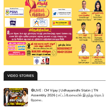
VIDEO STORIES
🔴LIVE : CM Vijay | Udhayanidhi Stalin | TN
Assembly 2026 | சட்டப்பேரவையில் இருந்து தொடர்
நேரலை..