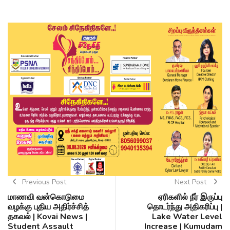
Previous Post
Next Post
மாணவி வன்கொடுமை
ஏரிகளில் நீர் இருப்பு
வழக்கு புதிய அதிர்ச்சித்
தொடர்ந்து அதிகரிப்பு |
தகவல் | Kovai News |
Lake Water Level
Student Assault
Increase | Kumudam