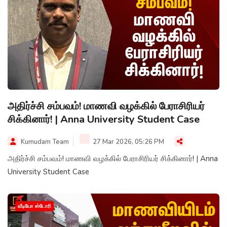
அதிர்ச்சி சம்பவம்! மாணவி வழக்கில் பேராசிரியர்
சிக்கினார்! | Anna University Student Case
Kumudam Team
27 Mar 2026, 05:26 PM
அதிர்ச்சி சம்பவம்! மாணவி வழக்கில் பேராசிரியர் சிக்கினார்! | Anna
University Student Case
வீடியோ ஸ்டோரி