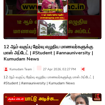
12 ஆம் வகுப்பு தேர்வு எழுதிய மாணவர்களுக்கு
மாஸ் அப்டேட் | #Student | #annauniversity |
Kumudam News
Kumudam Team
27 Apr 2026, 02:27 PM
12 ஆம் வகுப்பு தேர்வு எழுதிய மாணவர்களுக்கு மாஸ் அப்டேட் |
#Student | #annauniversity | Kumudam News
வீடியோ ஸ்டோரி