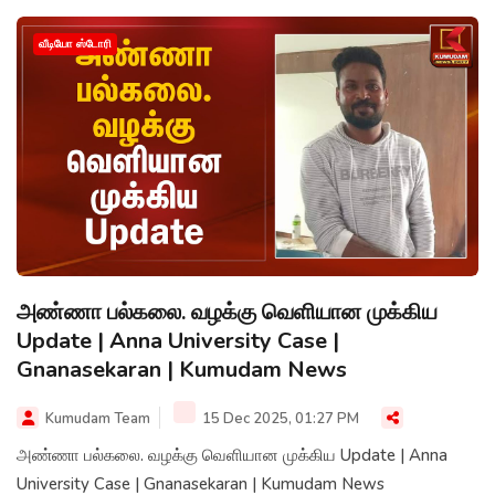
வீடியோ ஸ்டோரி
அண்ணா பல்கலை. வழக்கு வெளியான முக்கிய
Update | Anna University Case |
Gnanasekaran | Kumudam News
Kumudam Team
15 Dec 2025, 01:27 PM
அண்ணா பல்கலை. வழக்கு வெளியான முக்கிய Update | Anna
University Case | Gnanasekaran | Kumudam News