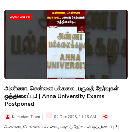
வீடியோ ஸ்டோரி
அண்ணா, சென்னை பல்கலை., பருவத் தேர்வுகள்
ஒத்திவைப்பு..! | Anna University Exams
Postponed
Kumudam Team
02 Dec 2025, 11:23 AM
அண்ணா, சென்னை பல்கலை., பருவத் தேர்வுகள் ஒத்திவைப்பு..! |