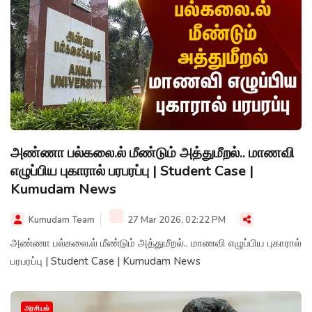
அண்ணா பல்கலை.ல் மீண்டும் அத்துமீறல்.. மாணவி
எழுப்பிய புகாரால் பரபரப்பு | Student Case |
Kumudam News
Kumudam Team
27 Mar 2026, 02:22 PM
அண்ணா பல்கலை.ல் மீண்டும் அத்துமீறல்.. மாணவி எழுப்பிய புகாரால்
பரபரப்பு | Student Case | Kumudam News
அரசியல்