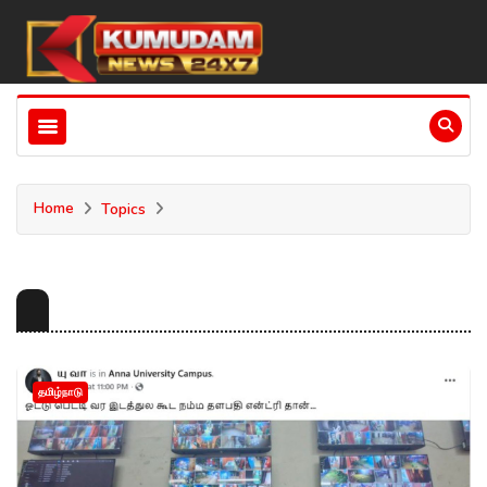
Home
Topics
தமிழ்நாடு