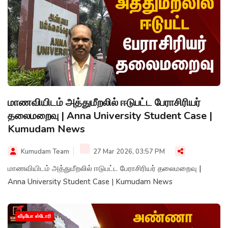
மாணவியிடம் அத்துமீறலில் ஈடுபட்ட பேராசிரியர்
தலைமறைவு | Anna University Student Case |
Kumudam News
Kumudam Team
27 Mar 2026, 03:57 PM
மாணவியிடம் அத்துமீறலில் ஈடுபட்ட பேராசிரியர் தலைமறைவு |
Anna University Student Case | Kumudam News
வீடியோ ஸ்டோரி