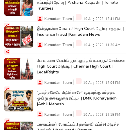
கல்பாத்தி தேர்வு | Archana Kalpathi | Temple
Trustees
Kumudam Team
10 Aug 2026, 12:41 PM
இன்சூரன்ஸ் மோசடி..! High Court அதிரடி உத்தரவு |
Insurance Fraud |Kumudam News
Kumudam Team
10 Aug 2026, 11:30 AM
விசாரணை பெயரில் துன்புறுத்தல் கூடாது..! சென்னை
High Court அதிரடி | Chennai High Court |
LegalRights
Kumudam Team
10 Aug 2026, 12:04 PM
'முகத்திலேயே விழிக்காதே!' முடிவுக்கு வந்ததா
மூன்று தலைமுறை நட்பு..? | DMK |Udhayanidhi
|Anbil Mahesh
Kumudam Team
10 Aug 2026, 12:15 PM
மாணவர்கள் போராட்டம்..! தண்ணீர் பீய்ச்சி அடித்த