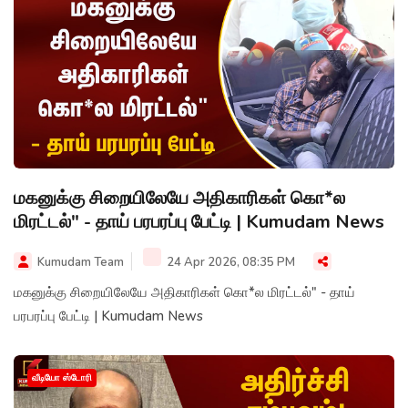
மகனுக்கு சிறையிலேயே அதிகாரிகள் கொ*ல
மிரட்டல்" - தாய் பரபரப்பு பேட்டி | Kumudam News
Kumudam Team
24 Apr 2026, 08:35 PM
மகனுக்கு சிறையிலேயே அதிகாரிகள் கொ*ல மிரட்டல்" - தாய்
பரபரப்பு பேட்டி | Kumudam News
வீடியோ ஸ்டோரி