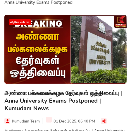
Anna University Exams Postponed
வீடியோ ஸ்டோரி
அண்ணா பல்கலைக்கழக தேர்வுகள் ஒத்திவைப்பு |
Anna University Exams Postponed |
Kumudam News
Kumudam Team
01 Dec 2025, 06:40 PM
அண்ணா பல்கலைக்கழக தேர்வுகள் ஒத்திவைப்பு | Anna University