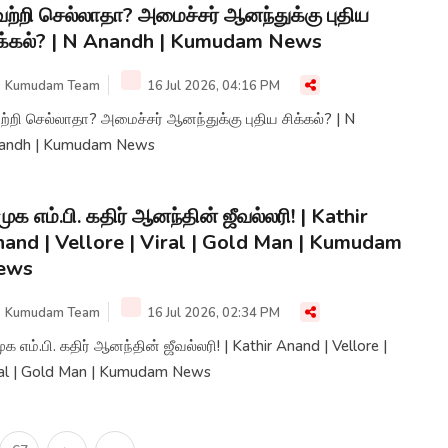
ற்றி செல்லாதா? அமைச்சர் ஆனந்துக்கு புதிய
க்கல்? | N Anandh | Kumudam News
Kumudam Team
16 Jul 2026, 04:16 PM
்றி செல்லாதா? அமைச்சர் ஆனந்துக்கு புதிய சிக்கல்? | N
andh | Kumudam News
முக எம்.பி. கதிர் ஆனந்தின் ஜீவல்லரி! | Kathir
and | Vellore | Viral | Gold Man | Kumudam
ews
Kumudam Team
16 Jul 2026, 02:34 PM
ுக எம்.பி. கதிர் ஆனந்தின் ஜீவல்லரி! | Kathir Anand | Vellore |
ral | Gold Man | Kumudam News