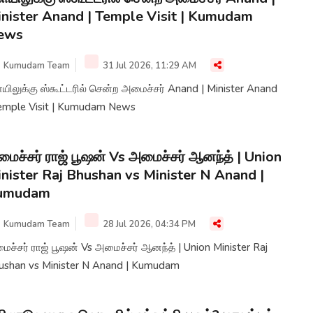
nister Anand | Temple Visit | Kumudam
ews
Kumudam Team
31 Jul 2026, 11:29 AM
ிலுக்கு ஸ்கூட்டரில் சென்ற அமைச்சர் Anand | Minister Anand
Temple Visit | Kumudam News
ைச்சர் ராஜ் பூஷன் Vs அமைச்சர் ஆனந்த் | Union
nister Raj Bhushan vs Minister N Anand |
umudam
Kumudam Team
28 Jul 2026, 04:34 PM
ச்சர் ராஜ் பூஷன் Vs அமைச்சர் ஆனந்த் | Union Minister Raj
ushan vs Minister N Anand | Kumudam