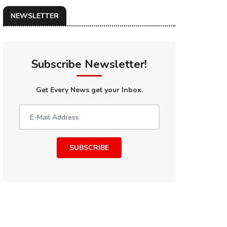
NEWSLETTER
Subscribe Newsletter!
Get Every News get your Inbox.
SUBSCRIBE