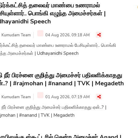
ிர்க்கட்சித் தலைவர் மாண்பை உணராமல்
சியுள்ளார்.. பொங்கி எழுந்த அமைச்சர்கள் |
hayanidhi Speech
Kumudam Team
04 Aug 2026, 09:18 AM
ர்க்கட்சித் தலைவர் மாண்பை உணராமல் பேசியுள்ளார்.. பொங்கி
ுந்த அமைச்சர்கள் | Udhayanidhi Speech
ி நீர் பிரச்னை குறித்து அமைச்சர் பதிலளிக்காதது
்..? | #rajmohan | #nanand | TVK | Megadeth
Kumudam Team
01 Aug 2026, 07:19 AM
 நீர் பிரச்னை குறித்து அமைச்சர் பதிலளிக்காதது ஏன்..? |
ajmohan | #nanand | TVK | Megadeth
யிலுக்கு ஸ்கூட்டரில் சென்ற அமைச்சர் Anand |