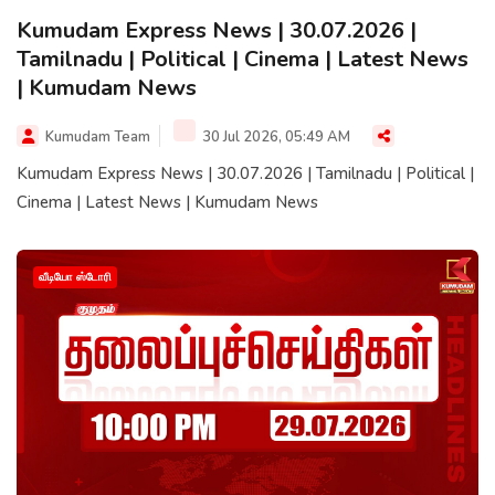
Kumudam Express News | 30.07.2026 |
Tamilnadu | Political | Cinema | Latest News
| Kumudam News
Kumudam Team
30 Jul 2026, 05:49 AM
Kumudam Express News | 30.07.2026 | Tamilnadu | Political |
Cinema | Latest News | Kumudam News
வீடியோ ஸ்டோரி