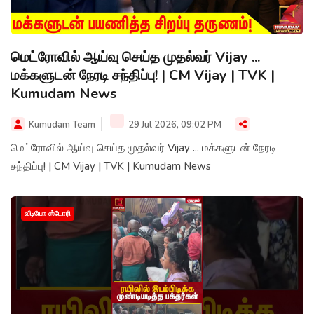
மெட்ரோவில் ஆய்வு செய்த முதல்வர் Vijay ...
மக்களுடன் நேரடி சந்திப்பு! | CM Vijay | TVK |
Kumudam News
Kumudam Team
29 Jul 2026, 09:02 PM
மெட்ரோவில் ஆய்வு செய்த முதல்வர் Vijay ... மக்களுடன் நேரடி
சந்திப்பு! | CM Vijay | TVK | Kumudam News
வீடியோ ஸ்டோரி