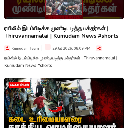
ரயிலில் இடம்பிடிக்க முண்டியடித்த பக்தர்கள் |
Thiruvannamalai | Kumudam News #shorts
Kumudam Team
29 Jul 2026, 08:09 PM
ரயிலில் இடம்பிடிக்க முண்டியடித்த பக்தர்கள் | Thiruvannamalai |
Kumudam News #shorts
வீடியோ ஸ்டோரி