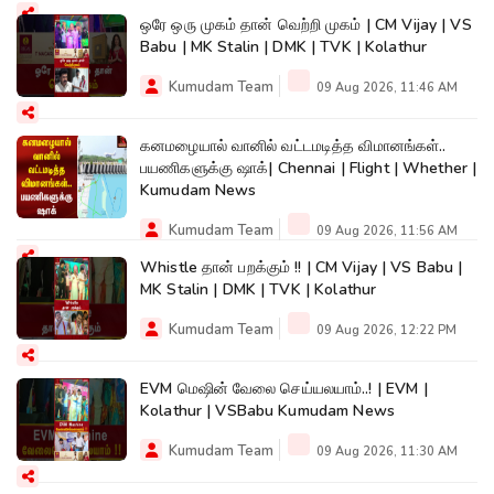
ஒரே ஒரு முகம் தான் வெற்றி முகம் | CM Vijay | VS
Babu | MK Stalin | DMK | TVK | Kolathur
Kumudam Team
09 Aug 2026, 11:46 AM
கனமழையால் வானில் வட்டமடித்த விமானங்கள்..
பயணிகளுக்கு ஷாக்| Chennai | Flight | Whether |
Kumudam News
Kumudam Team
09 Aug 2026, 11:56 AM
Whistle தான் பறக்கும் !! | CM Vijay | VS Babu |
MK Stalin | DMK | TVK | Kolathur
Kumudam Team
09 Aug 2026, 12:22 PM
EVM மெஷின் வேலை செய்யலயாம்..! | EVM |
Kolathur | VSBabu Kumudam News
Kumudam Team
09 Aug 2026, 11:30 AM