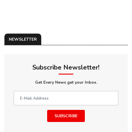
NEWSLETTER
Subscribe Newsletter!
Get Every News get your Inbox.
SUBSCRIBE