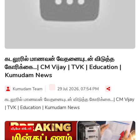
கடலூரில் மாணவன் வேதனையுடன் விடுத்த
கோரிக்கை...| CM Vijay | TVK | Education |
Kumudam News
Kumudam Team
29 Jul 2026, 07:54 PM
கடலூரில் மாணவன் வேதனையுடன் விடுத்த கோரிக்கை...| CM Vijay
| TVK | Education | Kumudam News
வீடியோ ஸ்டோரி