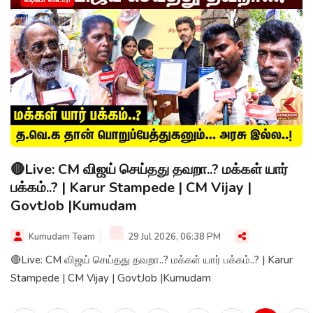
வீடியோ ஸ்டோரி
🔴Live: CM விஜய் செய்தது தவறா..? மக்கள் யார்
பக்கம்..? | Karur Stampede | CM Vijay |
GovtJob |Kumudam
Kumudam Team
29 Jul 2026, 06:38 PM
🔴Live: CM விஜய் செய்தது தவறா..? மக்கள் யார் பக்கம்..? | Karur
Stampede | CM Vijay | GovtJob |Kumudam