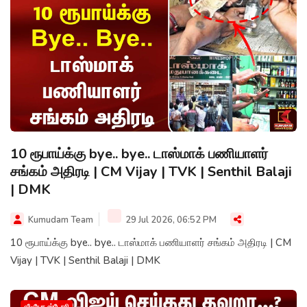
10 ரூபாய்க்கு bye.. bye.. டாஸ்மாக் பணியாளர்
சங்கம் அதிரடி | CM Vijay | TVK | Senthil Balaji
| DMK
Kumudam Team
29 Jul 2026, 06:52 PM
10 ரூபாய்க்கு bye.. bye.. டாஸ்மாக் பணியாளர் சங்கம் அதிரடி | CM
Vijay | TVK | Senthil Balaji | DMK