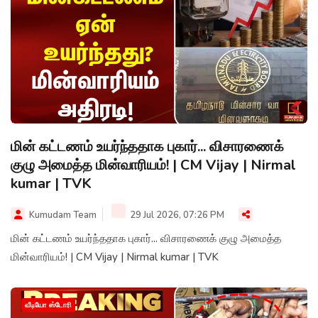
மின் கட்டணம் உயர்ந்ததாக புகார்... விசாரணைக்
குழு அமைத்த மின்வாரியம்! | CM Vijay | Nirmal
kumar | TVK
Kumudam Team
29 Jul 2026, 07:26 PM
மின் கட்டணம் உயர்ந்ததாக புகார்... விசாரணைக் குழு அமைத்த
மின்வாரியம்! | CM Vijay | Nirmal kumar | TVK
வீடியோ ஸ்டோரி