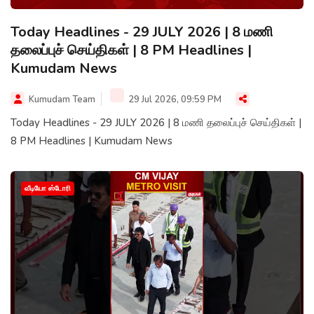
Today Headlines - 29 JULY 2026 | 8 மணி
தலைப்புச் செய்திகள் | 8 PM Headlines |
Kumudam News
Kumudam Team
29 Jul 2026, 09:59 PM
Today Headlines - 29 JULY 2026 | 8 மணி தலைப்புச் செய்திகள் |
8 PM Headlines | Kumudam News
வீடியோ ஸ்டோரி