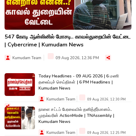
547 கோடி ஆன்லினில் மோசடி.. காவல்துறையின் வேட்டை
| Cybercrime | Kumudam News
Kumudam Team
09 Aug 2026, 12:36 PM
Today Headlines - 09 AUG 2026 | 6 மணி
தலைப்புச் செய்திகள் | 6 PM Headlines |
Kumudam News
Kumudam Team
09 Aug 2026, 12:30 PM
நாளை சட்டப் பேரவையில் தனித்தீர்மானம்..
முதல்வரின் ActionMode | TNAssembly |
Kumudam News
Kumudam Team
09 Aug 2026, 12:25 PM