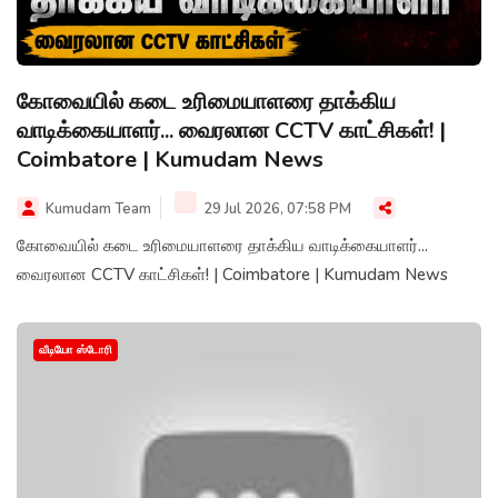
கோவையில் கடை உரிமையாளரை தாக்கிய
வாடிக்கையாளர்... வைரலான CCTV காட்சிகள்! |
Coimbatore | Kumudam News
Kumudam Team
29 Jul 2026, 07:58 PM
கோவையில் கடை உரிமையாளரை தாக்கிய வாடிக்கையாளர்...
வைரலான CCTV காட்சிகள்! | Coimbatore | Kumudam News
வீடியோ ஸ்டோரி