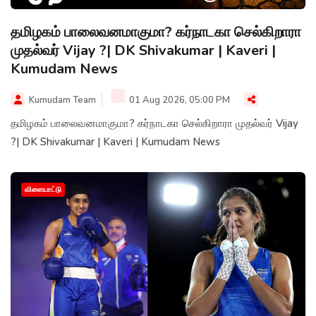
தமிழகம் பாலைவனமாகுமா? கர்நாடகா செல்கிறாரா
முதல்வர் Vijay ?| DK Shivakumar | Kaveri |
Kumudam News
Kumudam Team
01 Aug 2026, 05:00 PM
தமிழகம் பாலைவனமாகுமா? கர்நாடகா செல்கிறாரா முதல்வர் Vijay
?| DK Shivakumar | Kaveri | Kumudam News
விளையாட்டு