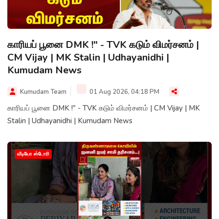
காரியப் பூனை DMK !" - TVK கடும் விமர்சனம் |
CM Vijay | MK Stalin | Udhayanidhi |
Kumudam News
Kumudam Team
01 Aug 2026, 04:18 PM
காரியப் பூனை DMK !" - TVK கடும் விமர்சனம் | CM Vijay | MK
Stalin | Udhayanidhi | Kumudam News
வீடியோ ஸ்டோரி