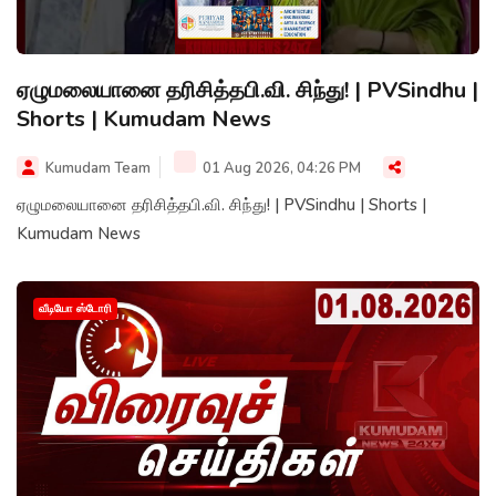
ஏழுமலையானை தரிசித்தபி.வி. சிந்து! | PVSindhu |
Shorts | Kumudam News
Kumudam Team
01 Aug 2026, 04:26 PM
ஏழுமலையானை தரிசித்தபி.வி. சிந்து! | PVSindhu | Shorts |
Kumudam News
வீடியோ ஸ்டோரி