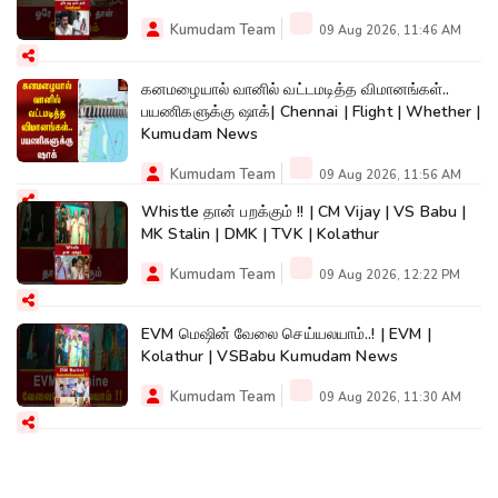
Kumudam Team
09 Aug 2026, 11:46 AM
கனமழையால் வானில் வட்டமடித்த விமானங்கள்..
பயணிகளுக்கு ஷாக்| Chennai | Flight | Whether |
Kumudam News
Kumudam Team
09 Aug 2026, 11:56 AM
Whistle தான் பறக்கும் !! | CM Vijay | VS Babu |
MK Stalin | DMK | TVK | Kolathur
Kumudam Team
09 Aug 2026, 12:22 PM
EVM மெஷின் வேலை செய்யலயாம்..! | EVM |
Kolathur | VSBabu Kumudam News
Kumudam Team
09 Aug 2026, 11:30 AM