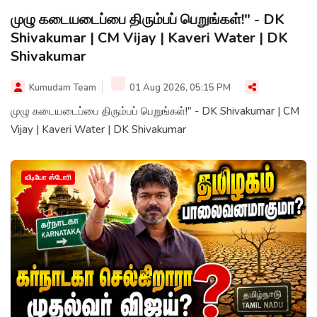
முழு கடையடைப்பை திரும்பப் பெறுங்கள்!" - DK
Shivakumar | CM Vijay | Kaveri Water | DK
Shivakumar
Kumudam Team
01 Aug 2026, 05:15 PM
முழு கடையடைப்பை திரும்பப் பெறுங்கள்!" - DK Shivakumar | CM
Vijay | Kaveri Water | DK Shivakumar
வீடியோ ஸ்டோரி