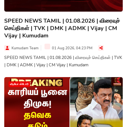
SPEED NEWS TAMIL | 01.08.2026 | விரைவுச்
செய்திகள் | TVK | DMK | ADMK | Vijay | CM
Vijay | Kumudam
Kumudam Team
01 Aug 2026, 04:23 PM
SPEED NEWS TAMIL | 01.08.2026 | விரைவுச் செய்திகள் | TVK
| DMK | ADMK | Vijay | CM Vijay | Kumudam
வீடியோ ஸ்டோரி