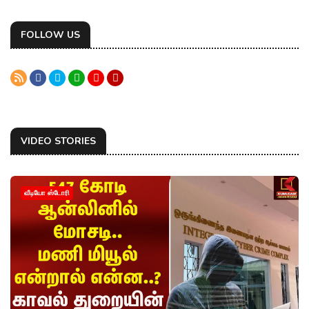
FOLLOW US
VIDEO STORIES
வீடியோ ஸ்டோரி