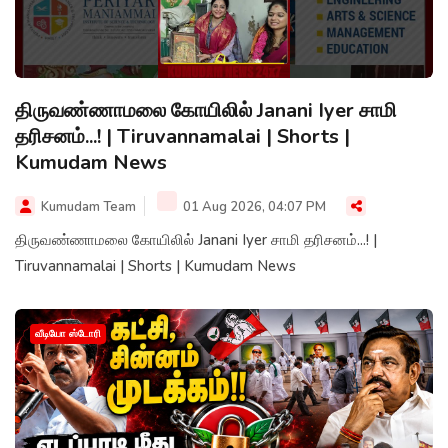
திருவண்ணாமலை கோயிலில் Janani Iyer சாமி
தரிசனம்...! | Tiruvannamalai | Shorts |
Kumudam News
Kumudam Team
01 Aug 2026, 04:07 PM
திருவண்ணாமலை கோயிலில் Janani Iyer சாமி தரிசனம்...! |
Tiruvannamalai | Shorts | Kumudam News
வீடியோ ஸ்டோரி