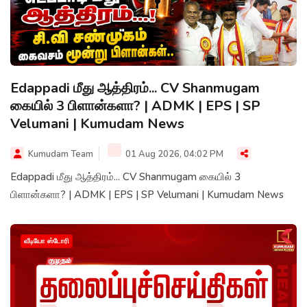
Edappadi மீது ஆத்திரம்... CV Shanmugam
கையில் 3 பிளான்களா? | ADMK | EPS | SP
Velumani | Kumudam News
Kumudam Team
01 Aug 2026, 04:02 PM
Edappadi மீது ஆத்திரம்... CV Shanmugam கையில் 3
பிளான்களா? | ADMK | EPS | SP Velumani | Kumudam News
வீடியோ ஸ்டோரி