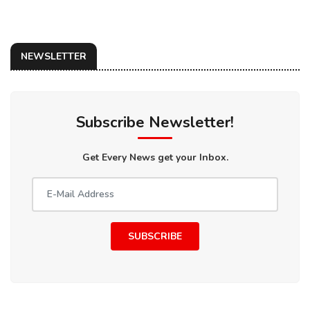
NEWSLETTER
Subscribe Newsletter!
Get Every News get your Inbox.
SUBSCRIBE