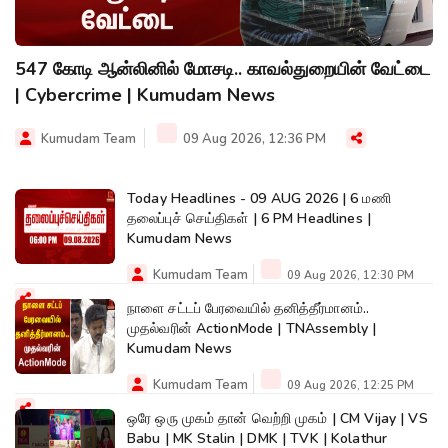
547 கோடி ஆன்லினில் மோசடி.. காவல்துறையின் வேட்டை
| Cybercrime | Kumudam News
Kumudam Team
09 Aug 2026, 12:36 PM
Today Headlines - 09 AUG 2026 | 6 மணி
தலைப்புச் செய்திகள் | 6 PM Headlines |
Kumudam News
Kumudam Team
09 Aug 2026, 12:30 PM
நாளை சட்டப் பேரவையில் தனித்தீர்மானம்..
முதல்வரின் ActionMode | TNAssembly |
Kumudam News
Kumudam Team
09 Aug 2026, 12:25 PM
ஒரே ஒரு முகம் தான் வெற்றி முகம் | CM Vijay | VS
Babu | MK Stalin | DMK | TVK | Kolathur