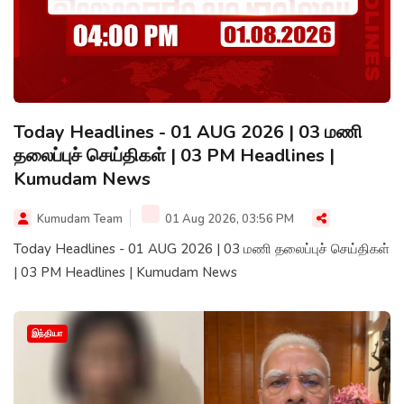
Today Headlines - 01 AUG 2026 | 03 மணி
தலைப்புச் செய்திகள் | 03 PM Headlines |
Kumudam News
Kumudam Team
01 Aug 2026, 03:56 PM
Today Headlines - 01 AUG 2026 | 03 மணி தலைப்புச் செய்திகள்
| 03 PM Headlines | Kumudam News
இந்தியா