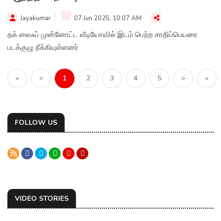
Jayakumar
07 Jun 2025, 10:07 AM
தக் லைஃப் முன்னோட்ட வீடியோவில் இடம் பெற்ற சாதிப்பெயரை
படக்குழு நீக்கியுள்ளனர்
«
<
1
2
3
4
5
>
»
FOLLOW US
VIDEO STORIES