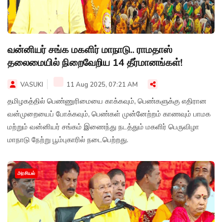
வன்னியர் சங்க மகளிர் மாநாடு.. ராமதாஸ்
தலைமையில் நிறைவேறிய 14 தீர்மானங்கள்!
VASUKI
11 Aug 2025, 07:21 AM
தமிழகத்தில் பெண்ணுரிமையை காக்கவும், பெண்களுக்கு எதிரான
வன்முறையைப் போக்கவும், பெண்கள் முன்னேற்றம் காணவும் பாமக
மற்றும் வன்னியர் சங்கம் இணைந்து நடத்தும் மகளிர் பெருவிழா
மாநாடு நேற்று பூம்புகாரில் நடைபெற்றது.
அரசியல்