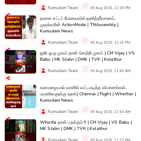
Kumudam Team
09 Aug 2026, 12:30 PM
நாளை சட்டப் பேரவையில் தனித்தீர்மானம்..
முதல்வரின் ActionMode | TNAssembly |
Kumudam News
Kumudam Team
09 Aug 2026, 12:25 PM
ஒரே ஒரு முகம் தான் வெற்றி முகம் | CM Vijay | VS
Babu | MK Stalin | DMK | TVK | Kolathur
Kumudam Team
09 Aug 2026, 11:46 AM
கனமழையால் வானில் வட்டமடித்த விமானங்கள்..
பயணிகளுக்கு ஷாக்| Chennai | Flight | Whether |
Kumudam News
Kumudam Team
09 Aug 2026, 11:56 AM
Whistle தான் பறக்கும் !! | CM Vijay | VS Babu |
MK Stalin | DMK | TVK | Kolathur
Kumudam Team
09 Aug 2026, 12:22 PM