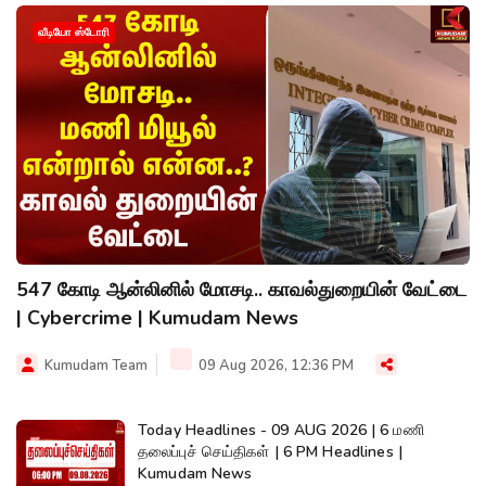
வீடியோ ஸ்டோரி
547 கோடி ஆன்லினில் மோசடி.. காவல்துறையின் வேட்டை
| Cybercrime | Kumudam News
Kumudam Team
09 Aug 2026, 12:36 PM
Today Headlines - 09 AUG 2026 | 6 மணி
தலைப்புச் செய்திகள் | 6 PM Headlines |
Kumudam News