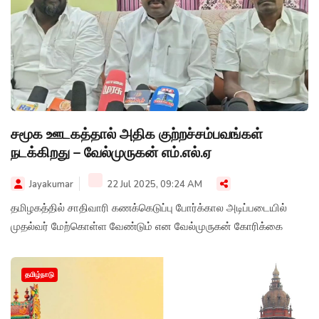
சமூக ஊடகத்தால் அதிக குற்றச்சம்பவங்கள்
நடக்கிறது – வேல்முருகன் எம்.எல்.ஏ
Jayakumar
22 Jul 2025, 09:24 AM
தமிழகத்தில் சாதிவாரி கணக்கெடுப்பு போர்க்கால அடிப்படையில்
முதல்வர் மேற்கொள்ள வேண்டும் என வேல்முருகன் கோரிக்கை
தமிழ்நாடு