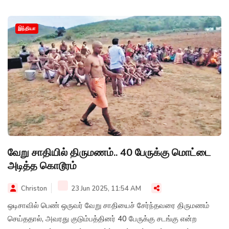
இந்தியா
வேறு சாதியில் திருமணம்.. 40 பேருக்கு மொட்டை
அடித்த கொடூரம்
Christon
23 Jun 2025, 11:54 AM
ஒடிசாவில் பெண் ஒருவர் வேறு சாதியைச் சேர்ந்தவரை திருமணம்
செய்ததால், அவரது குடும்பத்தினர் 40 பேருக்கு சடங்கு என்ற