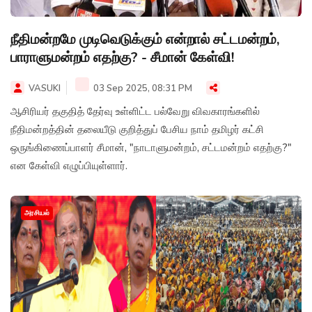
நீதிமன்றமே முடிவெடுக்கும் என்றால் சட்டமன்றம்,
பாராளுமன்றம் எதற்கு? - சீமான் கேள்வி!
VASUKI
03 Sep 2025, 08:31 PM
ஆசிரியர் தகுதித் தேர்வு உள்ளிட்ட பல்வேறு விவகாரங்களில்
நீதிமன்றத்தின் தலையீடு குறித்துப் பேசிய நாம் தமிழர் கட்சி
ஒருங்கிணைப்பாளர் சீமான், "நாடாளுமன்றம், சட்டமன்றம் எதற்கு?"
என கேள்வி எழுப்பியுள்ளார்.
அரசியல்