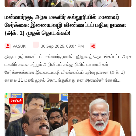
மன்னார்குடி அரசு மகளிர் கல்லூரியில் மாணவர்
சேர்க்கை: இணையவழி விண்ணப்பப் பதிவு நாளை
(அக். 1) முதல் தொடக்கம்!
VASUKI
30 Sep 2025, 09:04 PM
திருவாரூர் மாவட்டம் மன்னார்குடியில் புதிதாகத் தொடங்கப்பட்ட அரசு
மகளிர் கலை மற்றும் அறிவியல் கல்லூரியில் மாணவிகள்
சேர்க்கைக்கான இணையவழி விண்ணப்பப் பதிவு நாளை (அக். 1)
காலை 11 மணி முதல் தொடங்குகிறது என அமைச்சர் கோவி.
செழியன் அறிவித்துள்ளார்.
அரசியல்