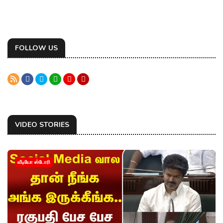
FOLLOW US
VIDEO STORIES
வீடியோ ஸ்டோரி