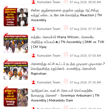
Kumudam Team
07 Aug 2026, 08:06 AM
சின்ன குழந்தைகளை குறுக்க புகுந்து ஆட்சிக்கு
வந்துட்டீங்க.. உடனே cm கொடுத்த Reaction | TN
Assembly
Kumudam Team
07 Aug 2026, 07:37 AM
கத்திய அமைச்சர் Maria Wilson.. அவையே
அதிர்ந்த சம்பவம்🔥| TN Assembly | DMK vs TVK
| CM Vijay
Kumudam Team
07 Aug 2026, 07:58 AM
அணைத்து கட்சி கூட்டம் நடத்த முடியுமா முடியாதா..?
கொந்தளித்த உறுப்பினர்.. சமாளித்த அமைச்சர்
Rajmohan
Kumudam Team
07 Aug 2026, 07:36 AM
‘தமிழ்நாட்டை வறட்சி அடையச் செய்வதற்கே
மேகதாது அணை!’ - Sowmiya Anbumani | TN
Assembly | Mekadatu Dam