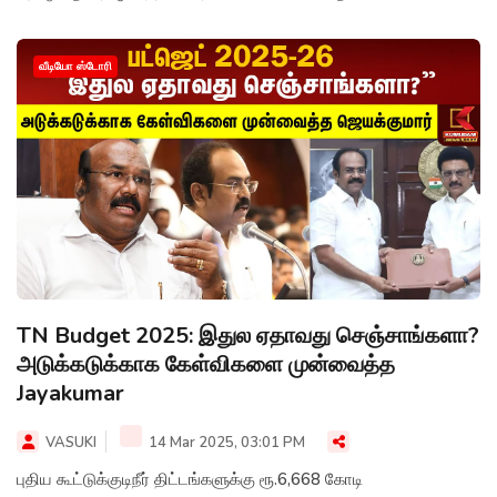
வீடியோ ஸ்டோரி
TN Budget 2025: இதுல ஏதாவது செஞ்சாங்களா?
அடுக்கடுக்காக கேள்விகளை முன்வைத்த
Jayakumar
VASUKI
14 Mar 2025, 03:01 PM
புதிய கூட்டுக்குடிநீர் திட்டங்களுக்கு ரூ.6,668 கோடி