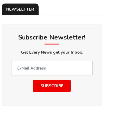
NEWSLETTER
Subscribe Newsletter!
Get Every News get your Inbox.
SUBSCRIBE