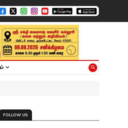
ும்
FOLLOW US