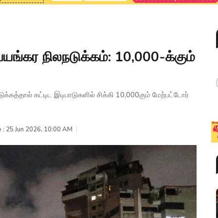
யங்கர நிலநடுக்கம்: 10,000-க்கும்
ுக்கத்தால் கட்டிட இடிபாடுகளில் சிக்கி 10,000கும் மேற்பட்டோர்
 : 25 Jun 2026, 10:00 AM