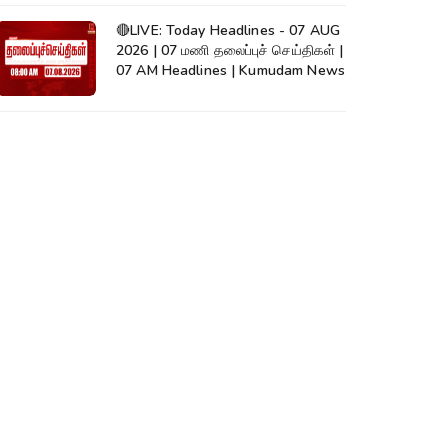
🔴LIVE: Today Headlines - 07 AUG
2026 | 07 மணி தலைப்புச் செய்திகள் |
07 AM Headlines | Kumudam News