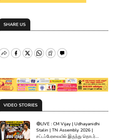
SHARE US
VIDEO STORIES
🔴LIVE : CM Vijay | Udhayanidhi
Stalin | TN Assembly 2026 |
சட்டப்பேரவையில் இருந்து தொடர்