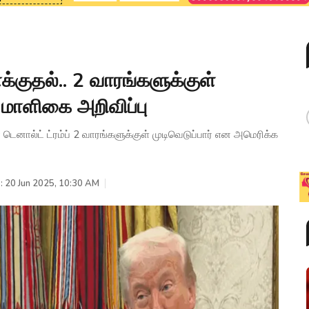
்குதல்.. 2 வாரங்களுக்குள்
 மாளிகை அறிவிப்பு
ெனால்ட் ட்ரம்ப் 2 வாரங்களுக்குள் முடிவெடுப்பார் என அமெரிக்க
: 20 Jun 2025, 10:30 AM