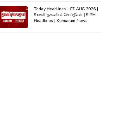
Today Headlines - 07 AUG 2026 |
9 மணி தலைப்புச் செய்திகள் | 9 PM
Headlines | Kumudam News