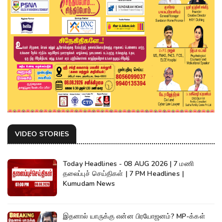
VIDEO STORIES
Today Headlines - 08 AUG 2026 | 7 மணி
தலைப்புச் செய்திகள் | 7 PM Headlines |
Kumudam News
இதனால் யாருக்கு என்ன பிரயோஜனம்? MP-க்கள்