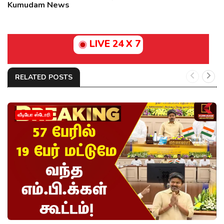
Kumudam News
LIVE 24 X 7
RELATED POSTS
வீடியோ ஸ்டோரி