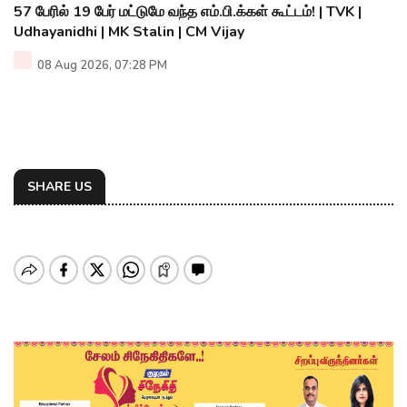
57 பேரில் 19 பேர் மட்டுமே வந்த எம்.பி.க்கள் கூட்டம்! | TVK |
Udhayanidhi | MK Stalin | CM Vijay
08 Aug 2026, 07:28 PM
SHARE US