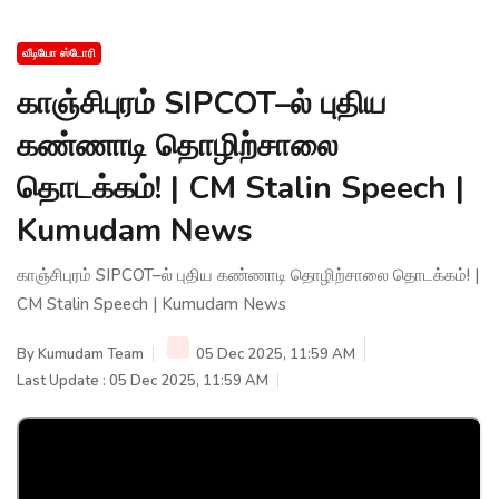
வீடியோ ஸ்டோரி
காஞ்சிபுரம் SIPCOT–ல் புதிய
கண்ணாடி தொழிற்சாலை
தொடக்கம்! | CM Stalin Speech |
Kumudam News
காஞ்சிபுரம் SIPCOT–ல் புதிய கண்ணாடி தொழிற்சாலை தொடக்கம்! |
CM Stalin Speech | Kumudam News
By
Kumudam Team
05 Dec 2025, 11:59 AM
Last Update : 05 Dec 2025, 11:59 AM