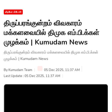
வீடியோ ஸ்டோரி
திருப்பரங்குன்றம் விவகாரம்
மக்களவையில் திமுக எம்.பி.க்கள்
முழக்கம் | Kumudam News
திருப்பரங்குன்றம் விவகாரம் மக்களவையில் திமுக எம்.பி.க்கள்
முழக்கம் | Kumudam News
By
Kumudam Team
05 Dec 2025, 11:37 AM
Last Update : 05 Dec 2025, 11:37 AM