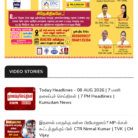
VIDEO STORIES
Today Headlines - 08 AUG 2026 | 7 மணி
தலைப்புச் செய்திகள் | 7 PM Headlines |
Kumudam News
இதனால் யாருக்கு என்ன பிரயோஜனம்? MP-க்கள்
கூட்டத்துக்குப் பின் CTR Nirmal Kumar | TVK | CM
Vijay