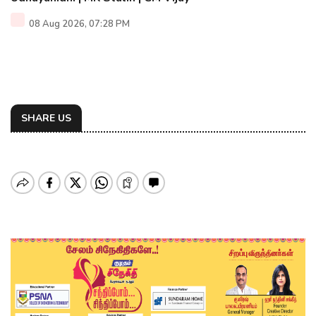
08 Aug 2026, 07:28 PM
SHARE US