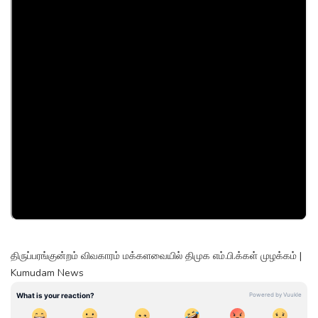
திருப்பரங்குன்றம் விவகாரம் மக்களவையில் திமுக எம்.பி.க்கள் முழக்கம் |
Kumudam News