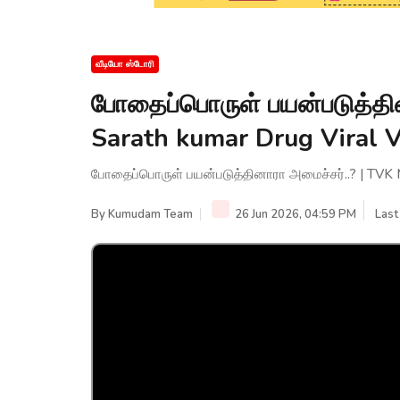
வீடியோ ஸ்டோரி
போதைப்பொருள் பயன்படுத்தி
Sarath kumar Drug Viral 
போதைப்பொருள் பயன்படுத்தினாரா அமைச்சர்..? | TVK
By
Kumudam Team
26 Jun 2026, 04:59 PM
Last