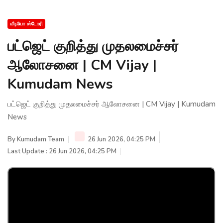
வீடியோ ஸ்டோரி
பட்ஜெட் குறித்து முதலமைச்சர்
ஆலோசனை | CM Vijay |
Kumudam News
பட்ஜெட் குறித்து முதலமைச்சர் ஆலோசனை | CM Vijay | Kumudam
News
By
Kumudam Team
26 Jun 2026, 04:25 PM
Last Update : 26 Jun 2026, 04:25 PM