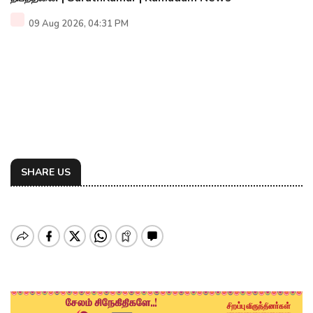
09 Aug 2026, 04:31 PM
SHARE US