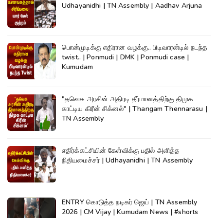
Udhayanidhi | TN Assembly | Aadhav Arjuna
பொன்முடிக்கு எதிரான வழக்கு.. பிடிவாரன்டில் நடந்த
twist.. | Ponmudi | DMK | Ponmudi case |
Kumudam
"தவெக அரசின் அதிரடி தீர்மானத்திற்கு திமுக
காட்டிய கிரீன் சிக்னல்" | Thangam Thennarasu |
TN Assembly
எதிர்க்கட்சியின் கேள்விக்கு பதில் அளித்த
நிதியமைச்சர் | Udhayanidhi | TN Assembly
ENTRY கொடுத்த நடிகர் ஜெய் | TN Assembly
2026 | CM Vijay | Kumudam News | #shorts