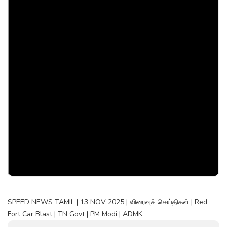
SPEED NEWS TAMIL | 13 NOV 2025 | விரைவுச் செய்திகள் | Red
Fort Car Blast | TN Govt | PM Modi | ADMK