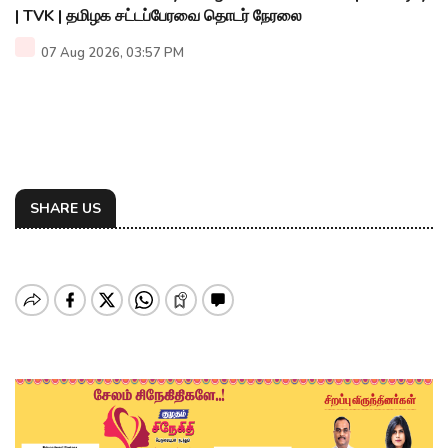
| TVK | தமிழக சட்டப்பேரவை தொடர் நேரலை
07 Aug 2026, 03:57 PM
SHARE US