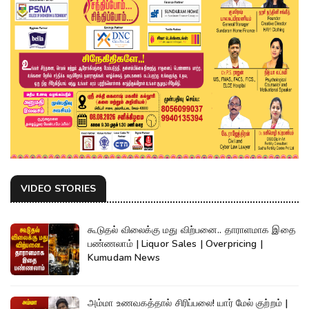
VIDEO STORIES
கூடுதல் விலைக்கு மது விற்பனை.. தாராளமாக இதை
பண்ணலாம் | Liquor Sales | Overpricing |
Kumudam News
அம்மா உணவகத்தால் சிரிப்பலை! யார் மேல் குற்றம் |