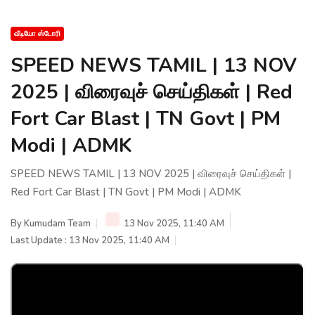
வீடியோ ஸ்டோரி
SPEED NEWS TAMIL | 13 NOV
2025 | விரைவுச் செய்திகள் | Red
Fort Car Blast | TN Govt | PM
Modi | ADMK
SPEED NEWS TAMIL | 13 NOV 2025 | விரைவுச் செய்திகள் |
Red Fort Car Blast | TN Govt | PM Modi | ADMK
By
Kumudam Team
13 Nov 2025, 11:40 AM
Last Update : 13 Nov 2025, 11:40 AM