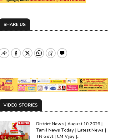
SHARE US
VIDEO STORIES
District News | August 10 2026 |
Tamil News Today | Latest News |
TN Govt | CM Vijay |