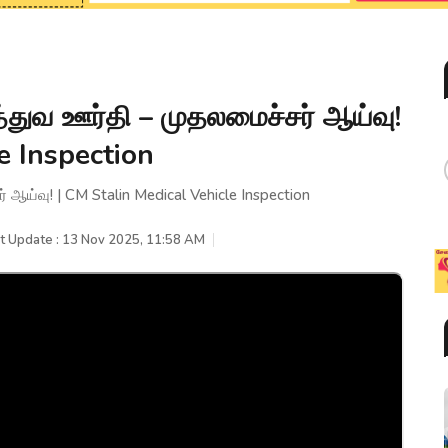
த்துவ ஊர்தி – முதலமைச்சர் ஆய்வு!
e Inspection
 ஆய்வு! | CM Stalin Medical Vehicle Inspection
t Update : 13 Nov 2025, 11:58 AM