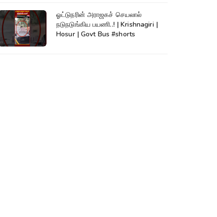
ஓட்டுநரின் அராஜகச் செயலால்
நடுநடுங்கிய பயணி..! | Krishnagiri |
Hosur | Govt Bus #shorts