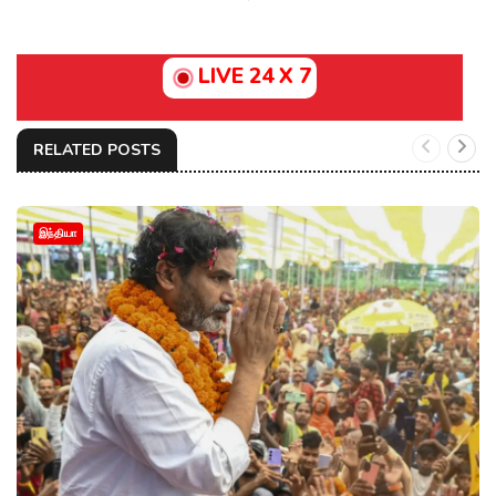
LIVE 24 X 7
RELATED POSTS
இந்தியா