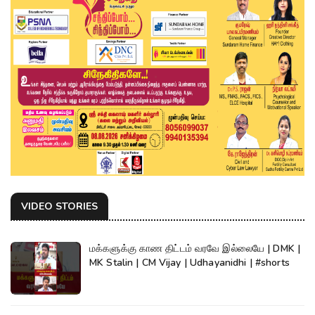
VIDEO STORIES
மக்களுக்கு காண திட்டம் வரவே இல்லையே | DMK |
MK Stalin | CM Vijay | Udhayanidhi | #shorts