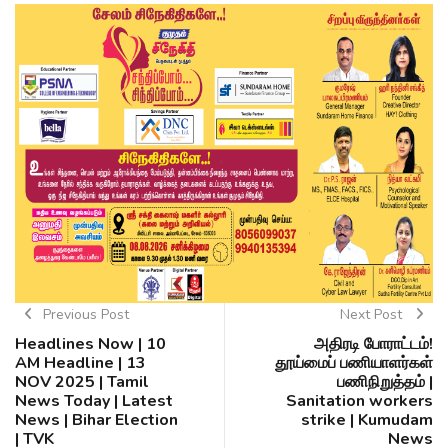
Previous Post
Next Post
Headlines Now | 10
அதிரடி போராட்டம்!
AM Headline | 13
தூய்மைப் பணியாளர்கள்
NOV 2025 | Tamil
பணிநிறுத்தம் |
News Today | Latest
Sanitation workers
News | Bihar Election
strike | Kumudam
| TVK
News