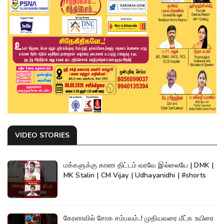
VIDEO STORIES
மக்களுக்கு காண திட்டம் வரவே இல்லையே | DMK |
MK Stalin | CM Vijay | Udhayanidhi | #shorts
கேரளாவில் சோக சம்பவம்..! முதியவரை மீட்க உயிரை