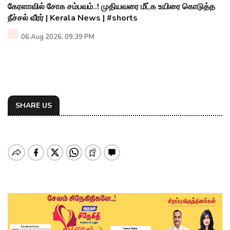
கேரளாவில் சோக சம்பவம்..! முதியவரை மீட்க உயிரை கொடுத்த
நீச்சல் வீரர் | Kerala News | #shorts
06 Aug 2026, 09:39 PM
SHARE US