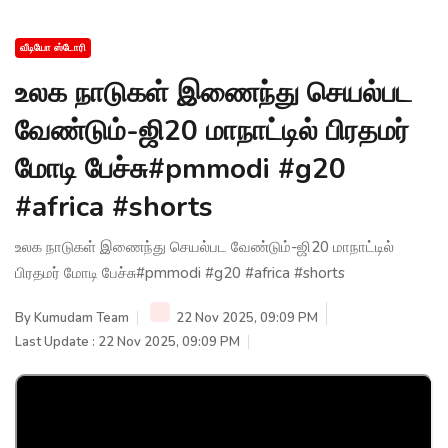
வீடியோ ஸ்டோரி
உலக நாடுகள் இணைந்து செயல்பட
வேண்டும்-ஜி20 மாநாட்டில் பிரதமர்
மோடி பேச்சு#pmmodi #g20
#africa #shorts
உலக நாடுகள் இணைந்து செயல்பட வேண்டும்-ஜி20 மாநாட்டில்
பிரதமர் மோடி பேச்சு#pmmodi #g20 #africa #shorts
By
Kumudam Team
22 Nov 2025, 09:09 PM
Last Update : 22 Nov 2025, 09:09 PM