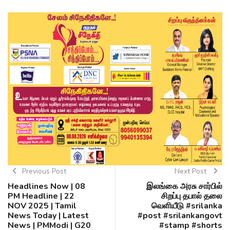
Previous Post
Next Post
Headlines Now | 08
இலங்கை அரசு சார்பில்
PM Headline | 22
சிறப்பு தபால் தலை
NOV 2025 | Tamil
வெளியீடு #srilanka
News Today | Latest
#post #srilankangovt
News | PMModi | G20
#stamp #shorts