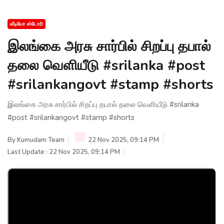
வீடியோ ஸ்டோரி
இலங்கை அரசு சார்பில் சிறப்பு தபால்
தலை வெளியீடு #srilanka #post
#srilankangovt #stamp #shorts
இலங்கை அரசு சார்பில் சிறப்பு தபால் தலை வெளியீடு #srilanka
#post #srilankangovt #stamp #shorts
By
Kumudam Team
22 Nov 2025, 09:14 PM
Last Update : 22 Nov 2025, 09:14 PM