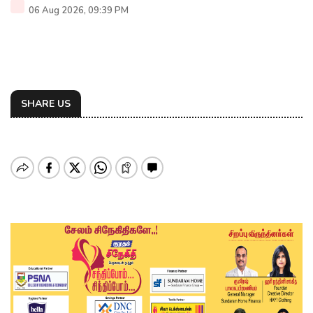
06 Aug 2026, 09:39 PM
SHARE US