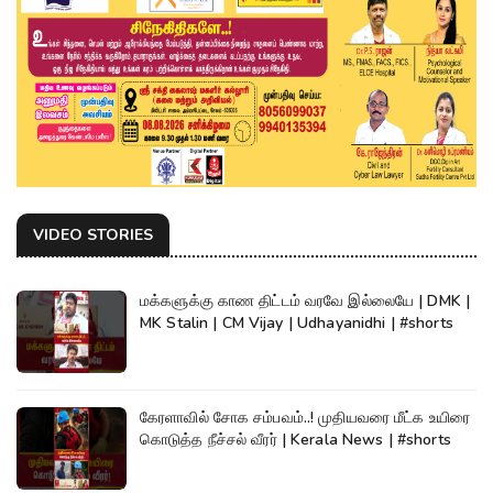
VIDEO STORIES
மக்களுக்கு காண திட்டம் வரவே இல்லையே | DMK |
MK Stalin | CM Vijay | Udhayanidhi | #shorts
கேரளாவில் சோக சம்பவம்..! முதியவரை மீட்க உயிரை
கொடுத்த நீச்சல் வீரர் | Kerala News | #shorts