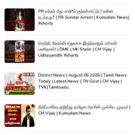
PR சுந்தர் மீது பாலி*ல் குற்றச்சாட்டு..! என்ன
நடந்தது? | PR Sundar Arrest | Kumudam News|
#shorts
வெற்றி, தோல்வி எதுவாக இருந்தாலும் மக்கள்
பணிதான்! | DMK | MK Stalin | CM Vijay |
Udhayanidhi #shorts
District News | August 06 2026 | Tamil News
Today | Latest News | TN Govt | CM Vijay |
TVK|Tamilnadu
நிதிப்பகிர்வு குறித்து தமிழக அரசின் முக்கிய முடிவு! |
CM Vijay | Kumudam News