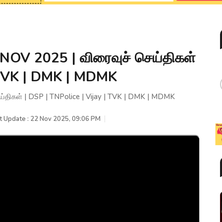
OV 2025 | விரைவுச் செய்திகள்
| TVK | DMK | MDMK
ிகள் | DSP | TNPolice | Vijay | TVK | DMK | MDMK
t Update : 22 Nov 2025, 09:06 PM