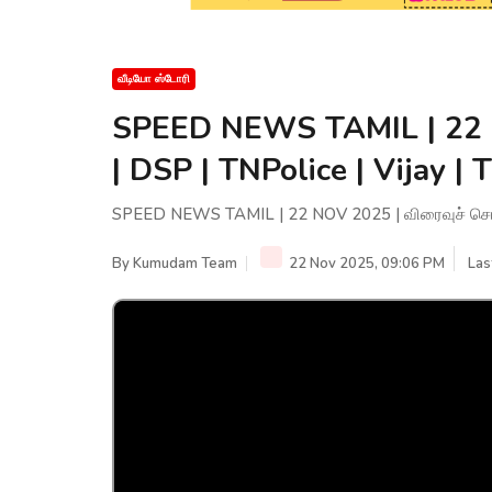
வீடியோ ஸ்டோரி
SPEED NEWS TAMIL | 22 N
| DSP | TNPolice | Vijay 
SPEED NEWS TAMIL | 22 NOV 2025 | விரைவுச் செய்த
By
Kumudam Team
22 Nov 2025, 09:06 PM
Las