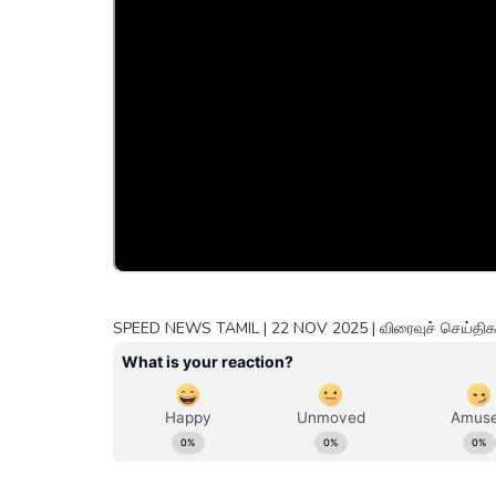
SPEED NEWS TAMIL | 22 NOV 2025 | விரைவுச் செய்திகள்