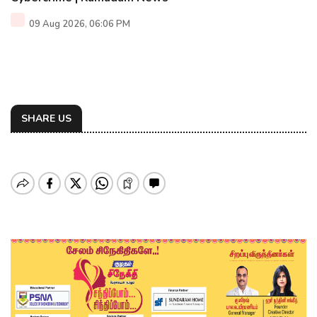
09 Aug 2026, 06:06 PM
SHARE US