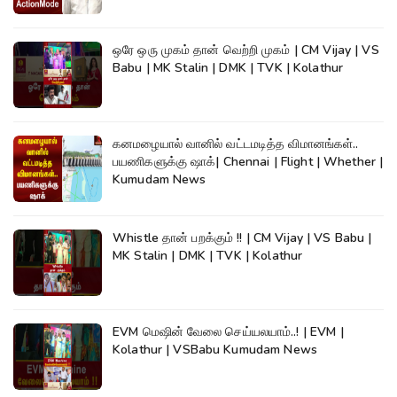
ஒரே ஒரு முகம் தான் வெற்றி முகம் | CM Vijay | VS
Babu | MK Stalin | DMK | TVK | Kolathur
கனமழையால் வானில் வட்டமடித்த விமானங்கள்..
பயணிகளுக்கு ஷாக்| Chennai | Flight | Whether |
Kumudam News
Whistle தான் பறக்கும் !! | CM Vijay | VS Babu |
MK Stalin | DMK | TVK | Kolathur
EVM மெஷின் வேலை செய்யலயாம்..! | EVM |
Kolathur | VSBabu Kumudam News