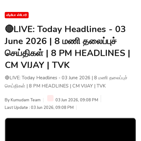
வீடியோ ஸ்டோரி
🔴LIVE: Today Headlines - 03
June 2026 | 8 மணி தலைப்புச்
செய்திகள் | 8 PM HEADLINES |
CM VIJAY | TVK
🔴LIVE: Today Headlines - 03 June 2026 | 8 மணி தலைப்புச்
செய்திகள் | 8 PM HEADLINES | CM VIJAY | TVK
By
Kumudam Team
03 Jun 2026, 09:08 PM
Last Update : 03 Jun 2026, 09:08 PM