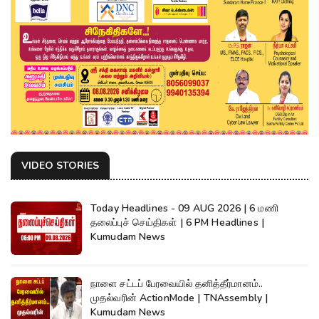
VIDEO STORIES
Today Headlines - 09 AUG 2026 | 6 மணி
தலைப்புச் செய்திகள் | 6 PM Headlines |
Kumudam News
நாளை சட்டப் பேரவையில் தனித்தீர்மானம்..
முதல்வரின் ActionMode | TNAssembly |
Kumudam News