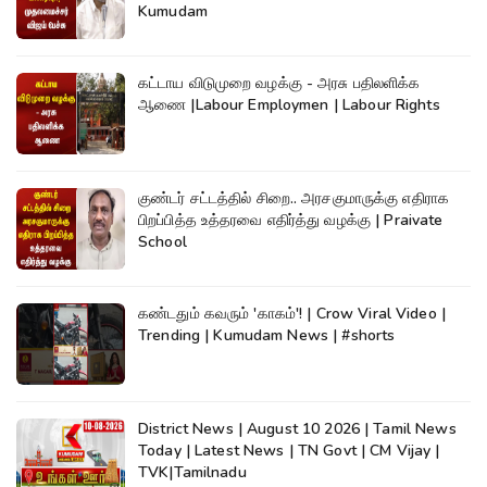
Kumudam
கட்டாய விடுமுறை வழக்கு - அரசு பதிலளிக்க
ஆணை |Labour Employmen | Labour Rights
குண்டர் சட்டத்தில் சிறை.. அரசகுமாருக்கு எதிராக
பிறப்பித்த உத்தரவை எதிர்த்து வழக்கு | Praivate
School
கண்டதும் கவரும் 'காகம்'! | Crow Viral Video |
Trending | Kumudam News | #shorts
District News | August 10 2026 | Tamil News
Today | Latest News | TN Govt | CM Vijay |
TVK|Tamilnadu