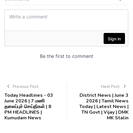
Previous Post
Next Post
Today Headlines - 03
District News | June 3
June 2026 | 7 மணி
2026 | Tamil News
தலைப்புச் செய்திகள் | 8
Today | Latest News |
PM HEADLINES |
TN Govt | Vijay | DMK
Kumudam News
MK Stalin