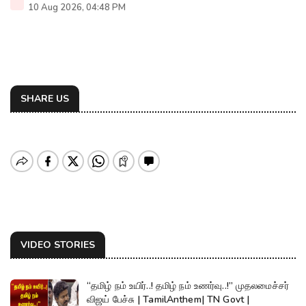
10 Aug 2026, 04:48 PM
SHARE US
VIDEO STORIES
“தமிழ் நம் உயிர்..! தமிழ் நம் உணர்வு..!” முதலமைச்சர்
விஜய் பேச்சு | TamilAnthem| TN Govt |