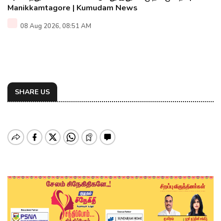
Manikkamtagore | Kumudam News
08 Aug 2026, 08:51 AM
SHARE US