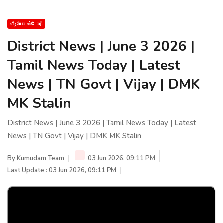
வீடியோ ஸ்டோரி
District News | June 3 2026 |
Tamil News Today | Latest
News | TN Govt | Vijay | DMK
MK Stalin
District News | June 3 2026 | Tamil News Today | Latest
News | TN Govt | Vijay | DMK MK Stalin
By
Kumudam Team
03 Jun 2026, 09:11 PM
Last Update : 03 Jun 2026, 09:11 PM