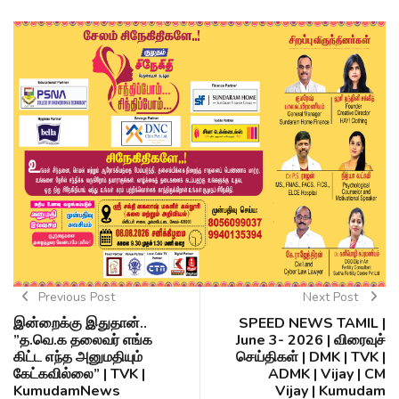
Previous Post
Next Post
இன்றைக்கு இதுதான்..
SPEED NEWS TAMIL |
”த.வெ.க தலைவர் எங்க
June 3- 2026 | விரைவுச்
கிட்ட எந்த அனுமதியும்
செய்திகள் | DMK | TVK |
கேட்கவில்லை” | TVK |
ADMK | Vijay | CM
KumudamNews
Vijay | Kumudam