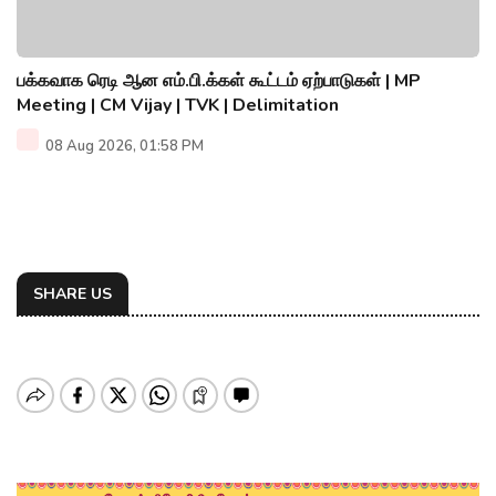
பக்கவாக ரெடி ஆன எம்.பி.க்கள் கூட்டம் ஏற்பாடுகள் | MP
Meeting | CM Vijay | TVK | Delimitation
08 Aug 2026, 01:58 PM
SHARE US