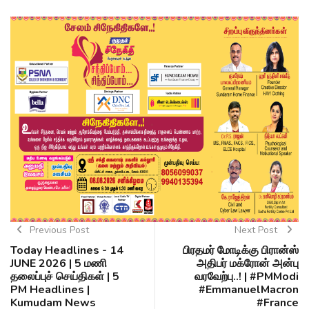
Previous Post
Next Post
Today Headlines - 14
பிரதமர் மோடிக்கு பிரான்ஸ்
JUNE 2026 | 5 மணி
அதிபர் மக்ரோன் அன்பு
தலைப்புச் செய்திகள் | 5
வரவேற்பு..! | #PMModi
PM Headlines |
#EmmanuelMacron
Kumudam News
#France