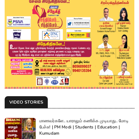
VIDEO STORIES
மாணவர்களே.. யாராலும் கணிக்க முடியாது.. மோடி
பேச்சு! | PM Modi | Students | Education |
Kumudam