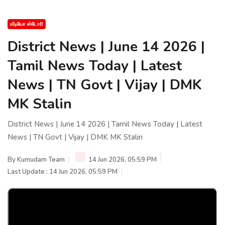
வீடியோ ஸ்டோரி
District News | June 14 2026 |
Tamil News Today | Latest
News | TN Govt | Vijay | DMK
MK Stalin
District News | June 14 2026 | Tamil News Today | Latest
News | TN Govt | Vijay | DMK MK Stalin
By
Kumudam Team
14 Jun 2026, 05:59 PM
Last Update : 14 Jun 2026, 05:59 PM