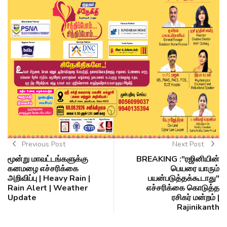
Previous Post
Next Post
மூன்று மாவட்டங்களுக்கு
BREAKING :"ரஜினியின்
கனமழை எச்சரிக்கை
பெயரை யாரும்
அறிவிப்பு | Heavy Rain |
பயன்படுத்தக்கூடாது"
Rain Alert | Weather
எச்சரிக்கை கொடுத்த
Update
ரசிகர் மன்றம் |
Rajinikanth