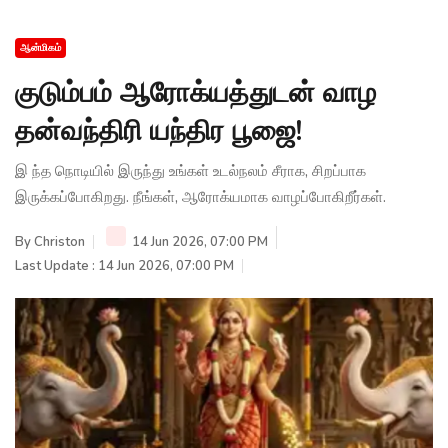
ஆன்மிகம்
குடும்பம் ஆரோக்யத்துடன் வாழ
தன்வந்திரி யந்திர பூஜை!
இ ந்த நொடியில் இருந்து உங்கள் உடல்நலம் சீராக, சிறப்பாக
இருக்கப்போகிறது. நீங்கள், ஆரோக்யமாக வாழப்போகிறீர்கள்.
By
Christon
14 Jun 2026, 07:00 PM
Last Update : 14 Jun 2026, 07:00 PM