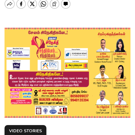
VIDEO STORIES