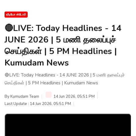
வீடியோ ஸ்டோரி
🔴LIVE: Today Headlines - 14
JUNE 2026 | 5 மணி தலைப்புச்
செய்திகள் | 5 PM Headlines |
Kumudam News
🔴LIVE: Today Headlines - 14 JUNE 2026 | 5 மணி தலைப்புச்
செய்திகள் | 5 PM Headlines | Kumudam News
By
Kumudam Team
14 Jun 2026, 05:51 PM
Last Update : 14 Jun 2026, 05:51 PM