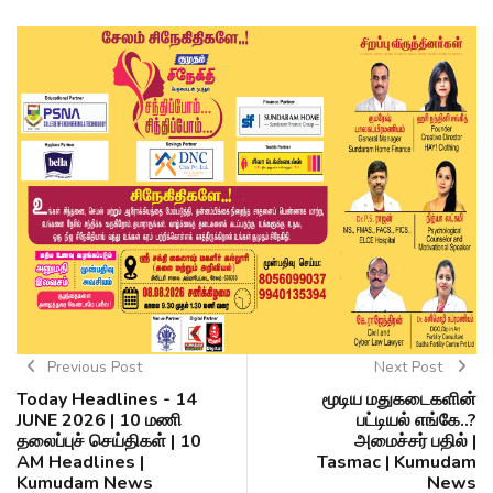
Previous Post
Next Post
Today Headlines - 14
மூடிய மதுகடைகளின்
JUNE 2026 | 10 மணி
பட்டியல் எங்கே..?
தலைப்புச் செய்திகள் | 10
அமைச்சர் பதில் |
AM Headlines |
Tasmac | Kumudam
Kumudam News
News