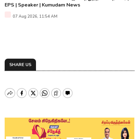
EPS | Speaker | Kumudam News
07 Aug 2026, 11:54 AM
SHARE US