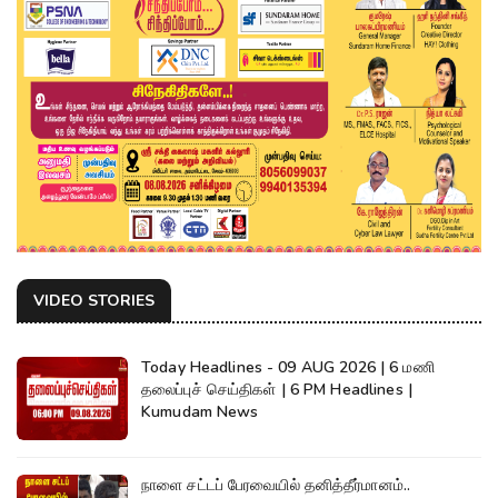
VIDEO STORIES
Today Headlines - 09 AUG 2026 | 6 மணி
தலைப்புச் செய்திகள் | 6 PM Headlines |
Kumudam News
நாளை சட்டப் பேரவையில் தனித்தீர்மானம்..