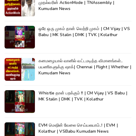
முதல்வரின் ActionMode | TNAssembly |
Kumudam News
ஒரே ஒரு முகம் தான் வெற்றி முகம் | CM Vijay | VS
Babu | MK Stalin | DMK | TVK | Kolathur
கனமழையால் வானில் வட்டமடித்த விமானங்கள்..
பயணிகளுக்கு ஷாக்| Chennai | Flight | Whether |
Kumudam News
Whistle தான் பறக்கும் !! | CM Vijay | VS Babu |
MK Stalin | DMK | TVK | Kolathur
EVM மெஷின் வேலை செய்யலயாம்..! | EVM |
Kolathur | VSBabu Kumudam News