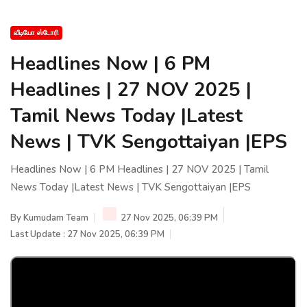
வீடியோ ஸ்டோரி
Headlines Now | 6 PM
Headlines | 27 NOV 2025 |
Tamil News Today |Latest
News | TVK Sengottaiyan |EPS
Headlines Now | 6 PM Headlines | 27 NOV 2025 | Tamil
News Today |Latest News | TVK Sengottaiyan |EPS
By
Kumudam Team
27 Nov 2025, 06:39 PM
Last Update : 27 Nov 2025, 06:39 PM