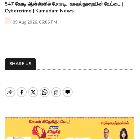
547 கோடி ஆன்லினில் மோசடி.. காவல்துறையின் வேட்டை |
Cybercrime | Kumudam News
09 Aug 2026, 06:06 PM
SHARE US