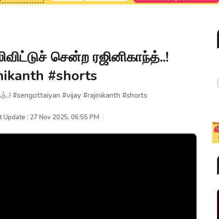
ட்டுச் சென்ற ரஜினிகாந்த்..!
nikanth #shorts
..! #sengottaiyan #vijay #rajinikanth #shorts
t Update : 27 Nov 2025, 06:55 PM