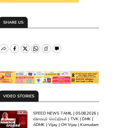
SHARE US
VIDEO STORIES
SPEED NEWS TAMIL | 05.08.2026 |
விரைவுச் செய்திகள் | TVK | DMK |
ADMK | Vijay | CM Vijay | Kumudam