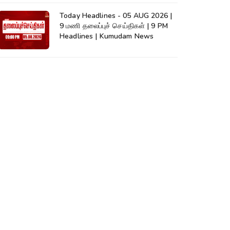
Today Headlines - 05 AUG 2026 |
9 மணி தலைப்புச் செய்திகள் | 9 PM
Headlines | Kumudam News