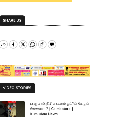
SHARE US
VIDEO STORIES
யாரு சாமி நீ..? வாகனம் ஓட்டும் போதும்
வேலையா..? | Coimbatore |
Kumudam News