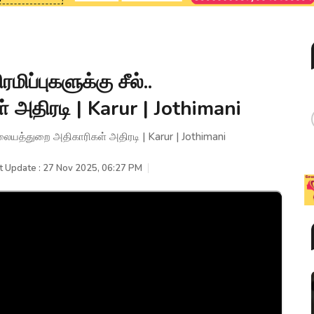
ிப்புகளுக்கு சீல்..
அதிரடி | Karur | Jothimani
நிலையத்துறை அதிகாரிகள் அதிரடி | Karur | Jothimani
t Update : 27 Nov 2025, 06:27 PM