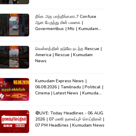
நீங்க அத பாத்தீங்களா..? Confuse
ஆன பேருந்து மின் பலகை |
Govermentbus | Mtc | Kumudam
News
வெள்ளத்தின் நடுவே நடந்த Rescue |
America | Rescue | Kumudam
News
Kumudam Express News |
06.08.2026 | Tamilnadu | Political |
Cinema | Latest News | Kumudam
News
🔴LIVE: Today Headlines - 06 AUG
2026 | 07 மணி தலைப்புச் செய்திகள் |
07 PM Headlines | Kumudam News