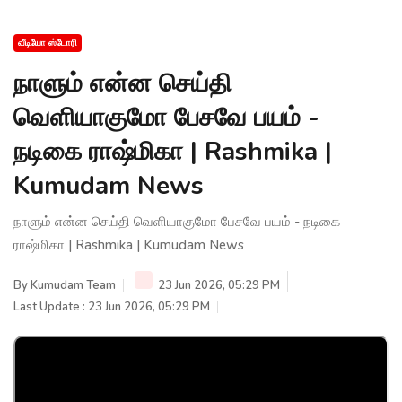
வீடியோ ஸ்டோரி
நாளும் என்ன செய்தி
வெளியாகுமோ பேசவே பயம் -
நடிகை ராஷ்மிகா | Rashmika |
Kumudam News
நாளும் என்ன செய்தி வெளியாகுமோ பேசவே பயம் - நடிகை
ராஷ்மிகா | Rashmika | Kumudam News
By
Kumudam Team
23 Jun 2026, 05:29 PM
Last Update : 23 Jun 2026, 05:29 PM