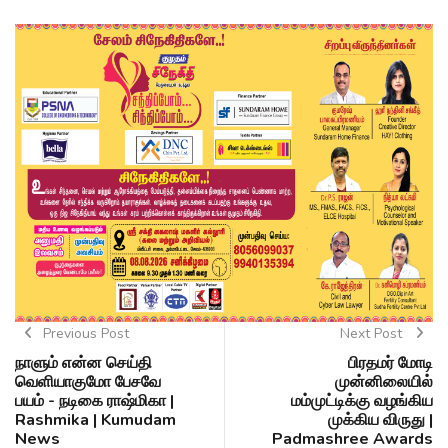
Previous Post
Next Post
நாளும் என்ன செய்தி
பிரதமர் மோடி
வெளியாகுமோ பேசவே
முன்னிலையில்
பயம் - நடிகை ராஷ்மிகா |
மம்முட்டிக்கு வழங்கிய
Rashmika | Kumudam
முக்கிய விருது |
News
Padmashree Awards