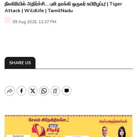
நீலகிரியில் அதிர்ச்சி... புலி தாக்கி ஒருவர் உயிரிழப்பு! | Tiger
Attack | Wildlife | TamilNadu
09 Aug 2026, 12:37 PM
SHARE US