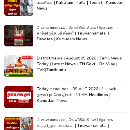
பயணிகள்| Kutralum | Falls | Tourist | Kumudam
News
அண்ணாமலையார் கோவிலில் 3 மணி நேரமாக
காத்திருந்த பக்தர்கள் | Tiruvannamalai |
Devotee | Kumudam News
District News | August 09 2026 | Tamil News
Today | Latest News | TN Govt | CM Vijay |
TVK|Tamilnadu
Today Headlines - 09 AUG 2026 | 11 மணி
தலைப்புச் செய்திகள் | 11 AM Headlines |
Kumudam News
அண்ணாமலையார் கோவிலில் 3 மணி நேரமாக
காத்திருந்த பக்தர்கள் | Tiruvannamalai |