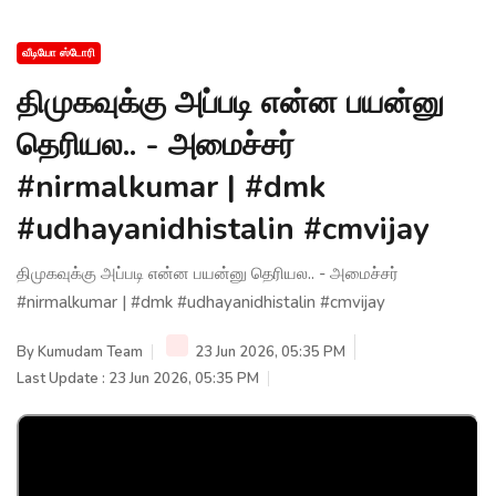
வீடியோ ஸ்டோரி
திமுகவுக்கு அப்படி என்ன பயன்னு
தெரியல.. - அமைச்சர்
#nirmalkumar | #dmk
#udhayanidhistalin #cmvijay
திமுகவுக்கு அப்படி என்ன பயன்னு தெரியல.. - அமைச்சர்
#nirmalkumar | #dmk #udhayanidhistalin #cmvijay
By
Kumudam Team
23 Jun 2026, 05:35 PM
Last Update : 23 Jun 2026, 05:35 PM