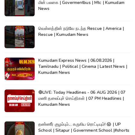
மின் பலகை | Govermentbus | Mtc | Kumudam
News
வெள்ளத்தின் நடுவே நடந்த Rescue | America |
Rescue | Kumudam News
Kumudam Express News | 06.08.2026 |
Tamilnadu | Political | Cinema | Latest News |
Kumudam News
🔴LIVE: Today Headlines - 06 AUG 2026 | 07
மணி தலைப்புச் செய்திகள் | 07 PM Headlines |
Kumudam News
தண்ணீர் குழம்பும்... கருகிய ரொட்டியும்! 😱 | UP
School | Sitapur | Government School |#shorts