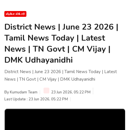
வீடியோ ஸ்டோரி
District News | June 23 2026 |
Tamil News Today | Latest
News | TN Govt | CM Vijay |
DMK Udhayanidhi
District News | June 23 2026 | Tamil News Today | Latest
News | TN Govt | CM Vijay | DMK Udhayanidhi
By
Kumudam Team
23 Jun 2026, 05:22 PM
Last Update : 23 Jun 2026, 05:22 PM