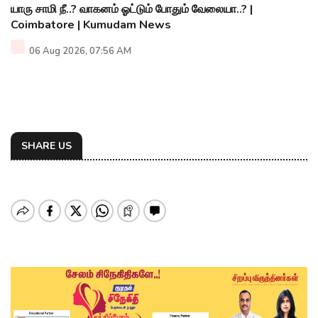
யாரு சாமி நீ..? வாகனம் ஓட்டும் போதும் வேலையா..? |
Coimbatore | Kumudam News
06 Aug 2026, 07:56 AM
SHARE US