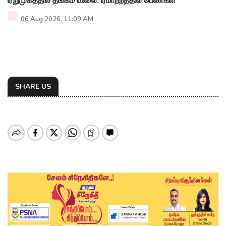
ஏறுமுகத்தில் தங்கம் விலை: ஏமாற்றத்தில் பெண்கள்
06 Aug 2026, 11:09 AM
SHARE US