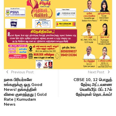
Previous Post
Next Post
நகை பிரியர்களே
CBSE 10, 12 பொதுத்
உங்களுக்கு ஒரு Good
தேர்வு அட்டவணை
News! தங்கத்தின்
வெளியீடு: பிப்.17ல்
விலை குறைந்தது | Gold
தேர்வுகள் தொடக்கம்!
Rate | Kumudam
News