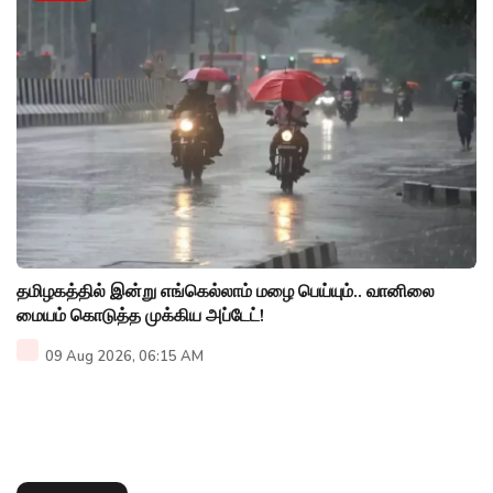
தமிழகத்தில் இன்று எங்கெல்லாம் மழை பெய்யும்.. வானிலை
மையம் கொடுத்த முக்கிய அப்டேட்!
09 Aug 2026, 06:15 AM