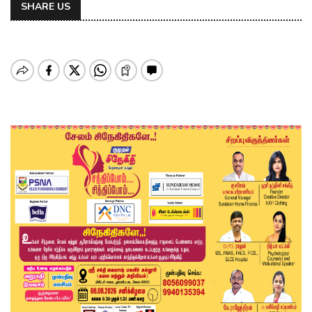
SHARE US