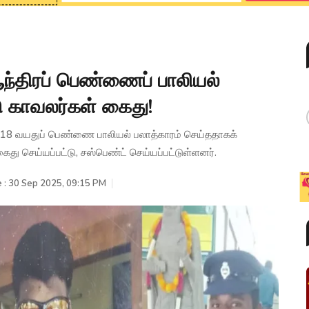
்திரப் பெண்ணைப் பாலியல்
காவலர்கள் கைது!
18 வயதுப் பெண்ணை பாலியல் பலாத்காரம் செய்ததாகக்
் கைது செய்யப்பட்டு, சஸ்பெண்ட் செய்யப்பட்டுள்ளனர்.
 : 30 Sep 2025, 09:15 PM