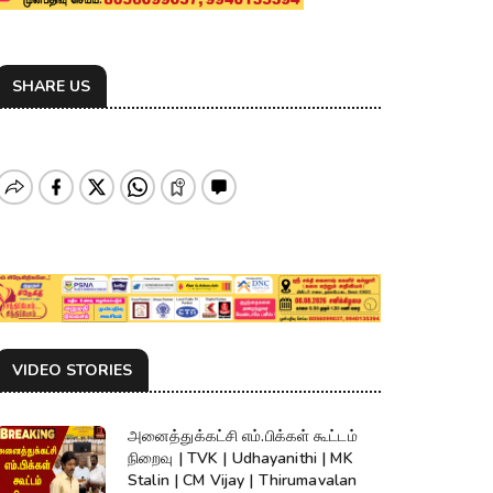
SHARE US
VIDEO STORIES
அனைத்துக்கட்சி எம்.பிக்கள் கூட்டம்
நிறைவு | TVK | Udhayanithi | MK
Stalin | CM Vijay | Thirumavalan