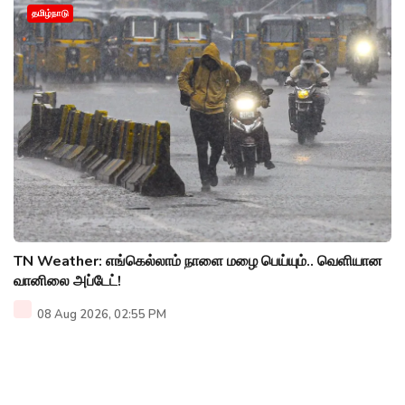
தமிழ்நாடு
TN Weather: எங்கெல்லாம் நாளை மழை பெய்யும்.. வெளியான
வானிலை அப்டேட்!
08 Aug 2026, 02:55 PM