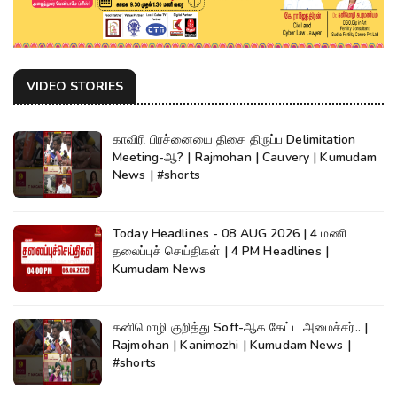
VIDEO STORIES
காவிரி பிரச்னையை திசை திருப்ப Delimitation
Meeting-ஆ? | Rajmohan | Cauvery | Kumudam
News | #shorts
Today Headlines - 08 AUG 2026 | 4 மணி
தலைப்புச் செய்திகள் | 4 PM Headlines |
Kumudam News
கனிமொழி குறித்து Soft-ஆக கேட்ட அமைச்சர்.. |
Rajmohan | Kanimozhi | Kumudam News |
#shorts