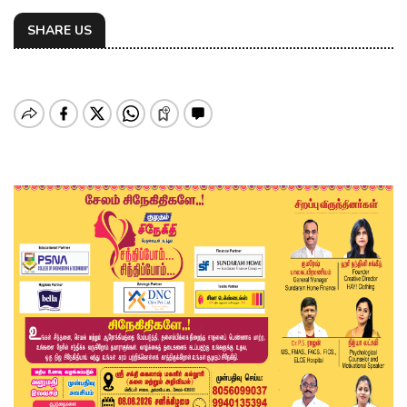
SHARE US