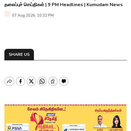
தலைப்புச் செய்திகள் | 9 PM Headlines | Kumudam News
07 Aug 2026, 10:32 PM
SHARE US