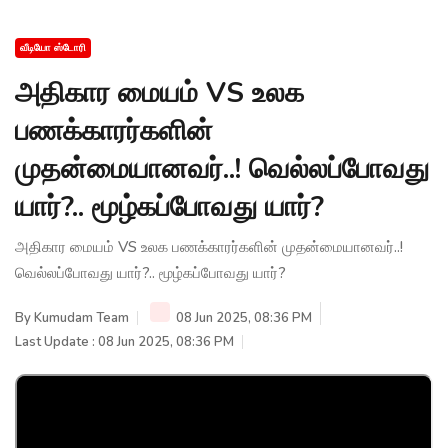
வீடியோ ஸ்டோரி
அதிகார மையம் VS உலக
பணக்காரர்களின்
முதன்மையானவர்..! வெல்லப்போவது
யார்?.. மூழ்கப்போவது யார்?
அதிகார மையம் VS உலக பணக்காரர்களின் முதன்மையானவர்..!
வெல்லப்போவது யார்?.. மூழ்கப்போவது யார்?
By
Kumudam Team
08 Jun 2025, 08:36 PM
Last Update : 08 Jun 2025, 08:36 PM