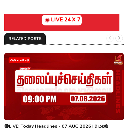
LIVE 24 X 7
RELATED POSTS
வீடியோ ஸ்டோரி
🔴LIVE: Today Headlines - 07 AUG 2026 | 9 மணி