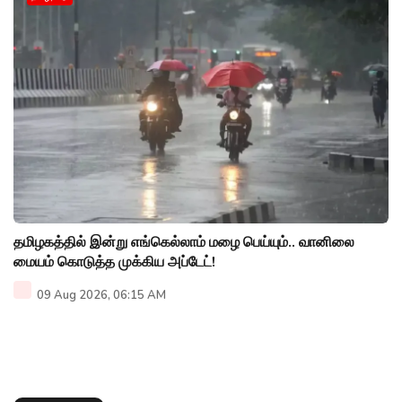
தமிழகத்தில் இன்று எங்கெல்லாம் மழை பெய்யும்.. வானிலை
மையம் கொடுத்த முக்கிய அப்டேட்!
09 Aug 2026, 06:15 AM