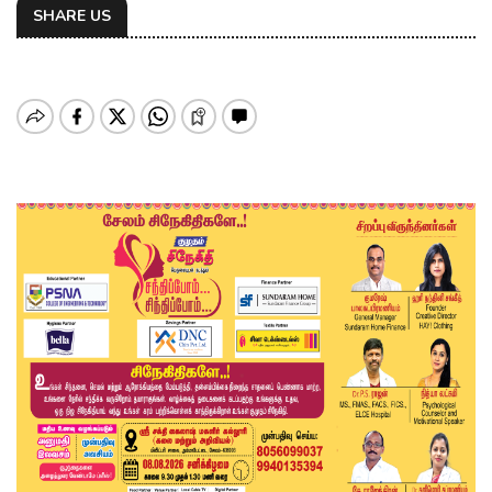
SHARE US