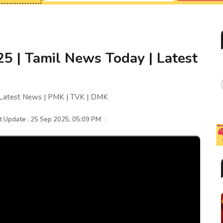
25 | Tamil News Today | Latest
| Latest News | PMK | TVK | DMK
t Update : 25 Sep 2025, 05:09 PM