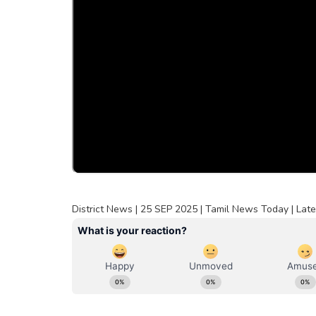
District News | 25 SEP 2025 | Tamil News Today | Lat