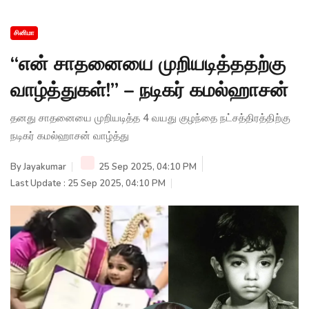
சினிமா
“என் சாதனையை முறியடித்ததற்கு
வாழ்த்துகள்!” – நடிகர் கமல்ஹாசன்
தனது சாதனையை முறியடித்த 4 வயது குழந்தை நட்சத்திரத்திற்கு
நடிகர் கமல்ஹாசன் வாழ்த்து
By
Jayakumar
25 Sep 2025, 04:10 PM
Last Update : 25 Sep 2025, 04:10 PM