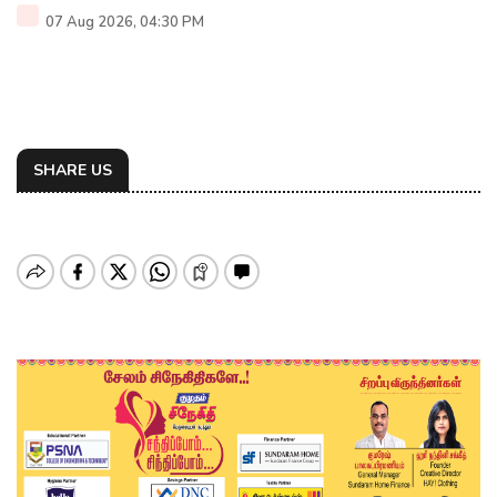
07 Aug 2026, 04:30 PM
SHARE US