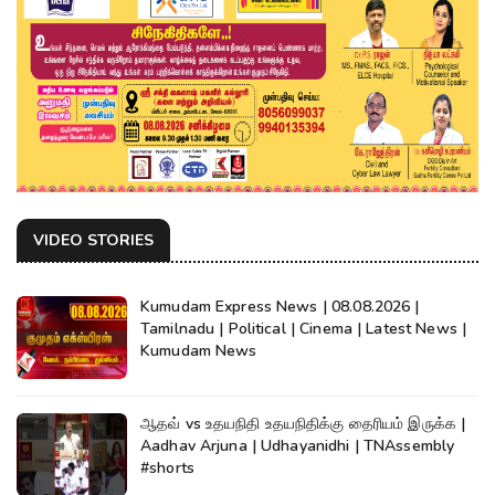
VIDEO STORIES
Kumudam Express News | 08.08.2026 |
Tamilnadu | Political | Cinema | Latest News |
Kumudam News
ஆதவ் vs உதயநிதி உதயநிதிக்கு தைரியம் இருக்க |
Aadhav Arjuna | Udhayanidhi | TNAssembly
#shorts