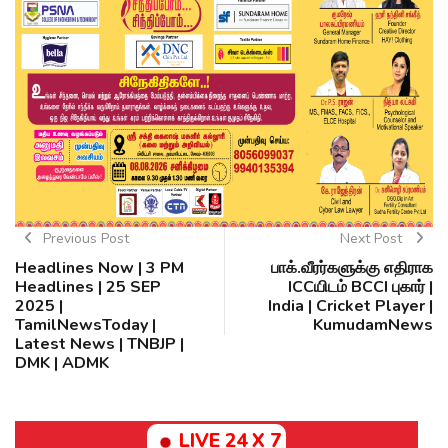
Previous Post
Next Post
Headlines Now | 3 PM
பாக்.வீரர்களுக்கு எதிராக
Headlines | 25 SEP
ICCயிடம் BCCI புகார் |
2025 |
India | Cricket Player |
TamilNewsToday |
KumudamNews
Latest News | TNBJP |
DMK | ADMK
LIVE 24 X 7