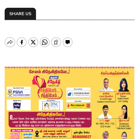
SHARE US