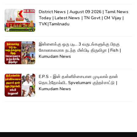
District News | August 09 2026 | Tamil News
Today | Latest News | TN Govt | CM Vijay |
TVK|Tamilnadu
இன்னைக்கு ஒரு புடி.. 3 வருடங்களுக்கு பிறகு
கோலாகலமாக நடந்த மீன்பிடி திருவிழா | Fish |
Kumudam News
E.P.S - இன் தன்னிச்சையான முடிவால் தான்
தொடர்தோல்வி.. Spvelumani குற்றச்சாட்டு |
Kumudam News