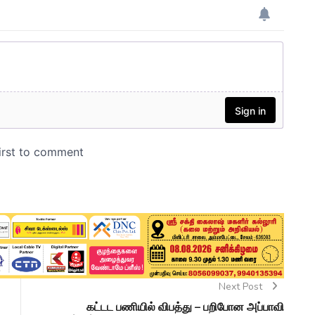
Next Post
கட்டட பணியில் விபத்து – பறிபோன அப்பாவி