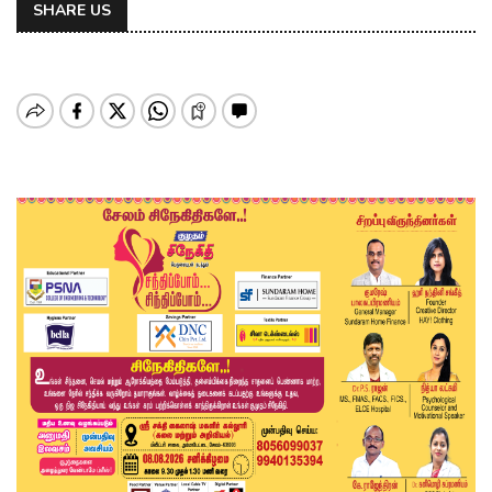
SHARE US