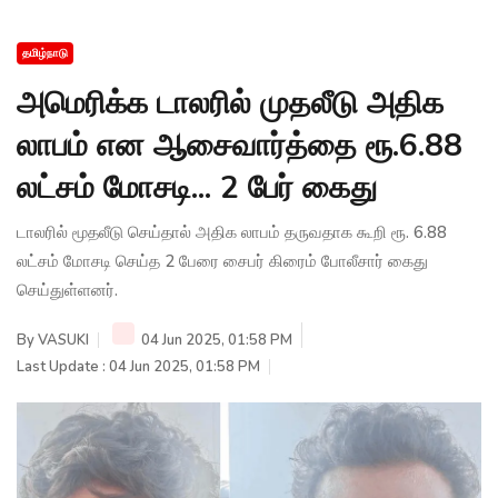
தமிழ்நாடு
அமெரிக்க டாலரில் முதலீடு அதிக
லாபம் என ஆசைவார்த்தை ரூ.6.88
லட்சம் மோசடி... 2 பேர் கைது
டாலரில் மூதலீடு செய்தால் அதிக லாபம் தருவதாக கூறி ரூ. 6.88
லட்சம் மோசடி செய்த 2 பேரை சைபர் கிரைம் போலீசார் கைது
செய்துள்ளனர்.
By
VASUKI
04 Jun 2025, 01:58 PM
Last Update : 04 Jun 2025, 01:58 PM