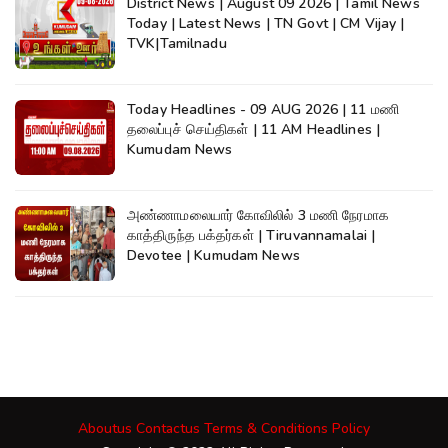
District News | August 09 2026 | Tamil News
Today | Latest News | TN Govt | CM Vijay |
TVK|Tamilnadu
Today Headlines - 09 AUG 2026 | 11 மணி
தலைப்புச் செய்திகள் | 11 AM Headlines |
Kumudam News
அண்ணாமலையார் கோவிலில் 3 மணி நேரமாக
காத்திருந்த பக்தர்கள் | Tiruvannamalai |
Devotee | Kumudam News
Aboutus
Contactus
Terms & Conditions
Policy