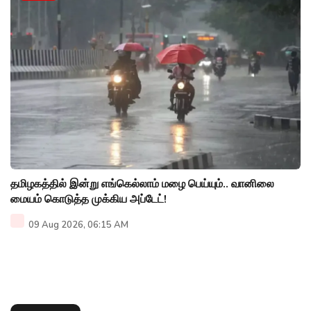
தமிழகத்தில் இன்று எங்கெல்லாம் மழை பெய்யும்.. வானிலை
மையம் கொடுத்த முக்கிய அப்டேட்!
09 Aug 2026, 06:15 AM