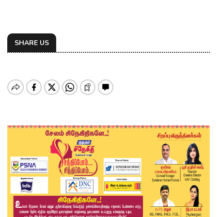
SHARE US