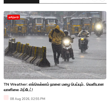
தமிழ்நாடு
TN Weather: எங்கெல்லாம் நாளை மழை பெய்யும்.. வெளியான
வானிலை அப்டேட்!
08 Aug 2026, 02:55 PM