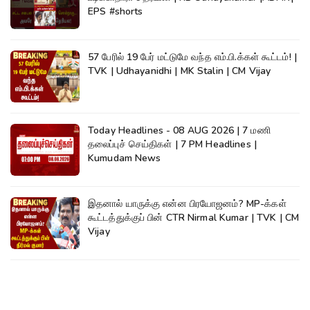
EPS #shorts
57 பேரில் 19 பேர் மட்டுமே வந்த எம்.பி.க்கள் கூட்டம்! |
TVK | Udhayanidhi | MK Stalin | CM Vijay
Today Headlines - 08 AUG 2026 | 7 மணி
தலைப்புச் செய்திகள் | 7 PM Headlines |
Kumudam News
இதனால் யாருக்கு என்ன பிரயோஜனம்? MP-க்கள்
கூட்டத்துக்குப் பின் CTR Nirmal Kumar | TVK | CM
Vijay