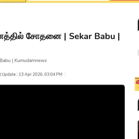
னத்தில் சோதனை | Sekar Babu |
r Babu | Kumudamnews
t Update : 13 Apr 2026, 03:04 PM