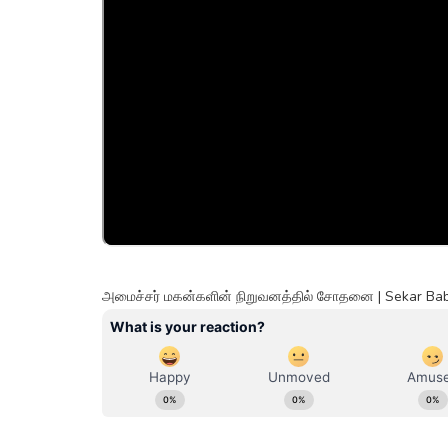
அமைச்சர் மகன்களின் நிறுவனத்தில் சோதனை | Sekar B