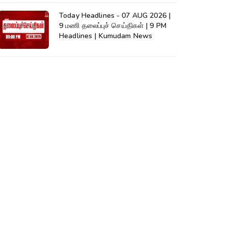
Today Headlines - 07 AUG 2026 |
9 மணி தலைப்புச் செய்திகள் | 9 PM
Headlines | Kumudam News