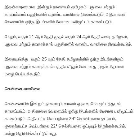
இதன்காரணமாக, இன்றும் நாளையும் தமிழகம், புதுவை மற்றும்
காரைக்கால் பகுதிகளில் வறண்ட வானிலை நிலவக்கூடும். அதிகாலை
வேளையில் ஓரிரு இடங்களில் லேசான பனிமூட்டம் காணப்படும்.
மேலும், வரும் 21 ஆம் தேதி முதல் வரும் 24 ஆம் தேதி வரை தமிழகம்,
புதுவை மற்றும் காரைக்கால் பகுதிகளில் வறண்ட வானிலை நிலவக்கூடும்.
இதையடுத்து, வரும் 25 ஆம் தேதி தமிழகத்தில் ஒரிரு இடங்களிலும்,
புதுவை மற்றும் காரைக்கால் பகுதிகளிலும் லேசானது முதல் மிதமான
மழை பெய்யக்கூடும்.
சென்னை வானிலை
சென்னையில் இன்றும் நாளையும் வானம் ஓரளவு மேகமூட்டத்துடன்
காணப்படும். அதிகாலை வேளையில் ஓரிரு இடங்களில் லேசான பனிமூட்டம்
காணப்படும். அதிகபட்ச வெப்பநிலை 29° செல்சியஸை ஒட்டியும்,
குறைந்தபட்ச வெப்பநிலை 22° செல்சியஸை ஒட்டியும் இருக்கக்கூடும்.
என்று தெரிவிக்கப்பட்டுள்ளது.