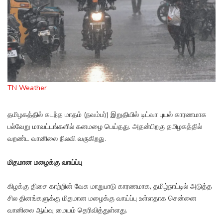
TN Weather
தமிழகத்தில் கடந்த மாதம் (நவம்பர்) இறுதியில் டிட்வா புயல் காரணமாக
பல்வேறு மாவட்டங்களில் கனமழை பெய்தது. அதன்பிறகு தமிழகத்தில்
வறண்ட வானிலை நிலவி வருகிறது.
மிதமான மழைக்கு வாய்ப்பு
கிழக்கு திசை காற்றின் வேக மாறுபாடு காரணமாக, தமிழ்நாட்டில் அடுத்த
சில தினங்களுக்கு மிதமான மழைக்கு வாய்ப்பு உள்ளதாக சென்னை
வானிலை ஆய்வு மையம் தெரிவித்துள்ளது.