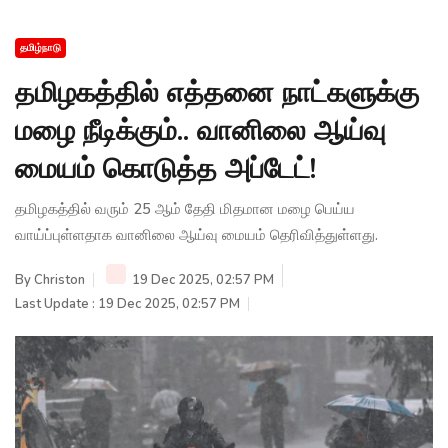
தமிழ்நாடு
தமிழகத்தில் எத்தனை நாட்களுக்கு
மழை நீடிக்கும்.. வானிலை ஆய்வு
மையம் கொடுத்த அப்டேட்!
தமிழகத்தில் வரும் 25 ஆம் தேதி மிதமான மழை பெய்ய
வாய்ப்புள்ளதாக வானிலை ஆய்வு மையம் தெரிவித்துள்ளது.
By
Christon
19 Dec 2025, 02:57 PM
Last Update : 19 Dec 2025, 02:57 PM