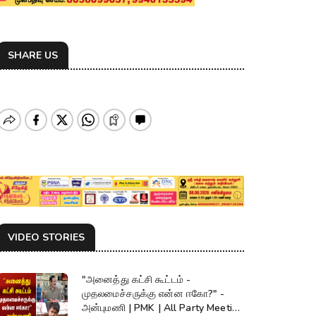
SHARE US
VIDEO STORIES
"அனைத்து கட்சி கூட்டம் -
முதலமைச்சருக்கு என்ன ஈகோ?" -
அன்புமணி | PMK | All Party Meeting