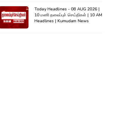
Today Headlines - 08 AUG 2026 |
10 மணி தலைப்புச் செய்திகள் | 10 AM
Headlines | Kumudam News