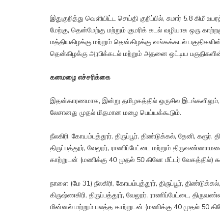
இதுகுறித்து வெளியிட்ட செய்தி குறிப்பில், சுமார் 5.8 கிமீ 
மேற்கு, தென்மேற்கு மற்றும் குமரிக் கடல் வழியாக ஒரு காற்றழு
மத்தியகிழக்கு மற்றும் தென்கிழக்கு வங்கக்கடல் பகுதிகளின் 
தென்கிழக்கு அரபிக்கடல் மற்றும் அதனை ஒட்டிய பகுதிகளின்
கனமழை எச்சரிக்கை
இதன்காரணமாக, இன்று தமிழகத்தில் ஒருசில இடங்களிலும், ப
லேசானது முதல் மிதமான மழை பெய்யக்கூடும்.
நீலகிரி, கோயம்புத்தூர், திருப்பூர், திண்டுக்கல், தேனி, கரூர், 
திருப்பத்தூர், வேலூர், ராணிப்பேட்டை மற்றும் திருவண்ணாமல
காற்றுடன் (மணிக்கு 40 முதல் 50 கிலோ மீட்டர் வேகத்தில்)
நாளை (மே 31) நீலகிரி, கோயம்புத்தூர், திருப்பூர், திண்டுக்கல்,
கிருஷ்ணகிரி, திருப்பத்தூர், வேலூர், ராணிப்பேட்டை, திருவண
மின்னல் மற்றும் பலத்த காற்றுடன் (மணிக்கு 40 முதல் 50 கி