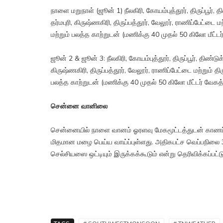
நாளை மறுநாள் (ஜூன் 1) நீலகிரி, கோயம்புத்தூர், திருப்பூர், தி
தர்மபுரி, கிருஷ்ணகிரி, திருப்பத்தூர், வேலூர், ராணிப்பேட்
மற்றும் பலத்த காற்றுடன் (மணிக்கு 40 முதல் 50 கிலோ மீட்ட
ஜூன் 2 & ஜூன் 3: நீலகிரி, கோயம்புத்தூர், திருப்பூர், திண்டுக்
கிருஷ்ணகிரி, திருப்பத்தூர், வேலூர், ராணிப்பேட்டை மற்றும
பலத்த காற்றுடன் (மணிக்கு 40 முதல் 50 கிலோ மீட்டர் வேகத
சென்னை வானிலை
சென்னையில் நாளை வானம் ஓரளவு மேகமூட்டத்துடன் காணப்படு
மிதமான மழை பெய்ய வாய்ப்புள்ளது. அதிகபட்ச வெப்பநிலை 
செல்சியஸை ஒட்டியும் இருக்கக்கூடும் என்று தெரிவிக்கப்பட்ட