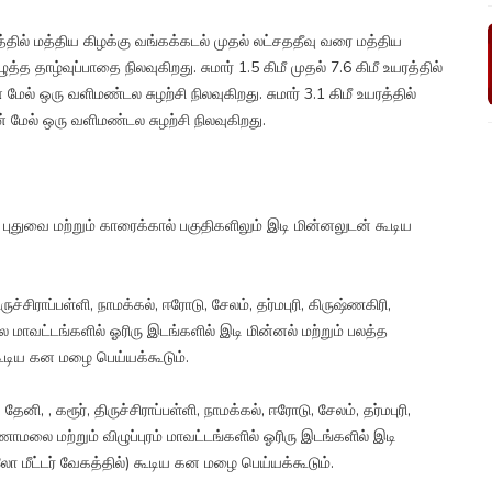
உயரத்தில் மத்திய கிழக்கு வங்கக்கடல் முதல் லட்சததீவு வரை மத்திய
த்த தாழ்வுப்பாதை நிலவுகிறது. சுமார் 1.5 கிமீ முதல் 7.6 கிமீ உயரத்தில்
மேல் ஒரு வளிமண்டல சுழற்சி நிலவுகிறது. சுமார் 3.1 கிமீ உயரத்தில்
 மேல் ஒரு வளிமண்டல சுழற்சி நிலவுகிறது.
ுதுவை மற்றும் காரைக்கால் பகுதிகளிலும் இடி மின்னலுடன் கூடிய
திருச்சிராப்பள்ளி, நாமக்கல், ஈரோடு, சேலம், தர்மபுரி, கிருஷ்ணகிரி,
ை மாவட்டங்களில் ஓரிரு இடங்களில் இடி மின்னல் மற்றும் பலத்த
 கூடிய கன மழை பெய்யக்கூடும்.
 தேனி, , கரூர், திருச்சிராப்பள்ளி, நாமக்கல், ஈரோடு, சேலம், தர்மபுரி,
்ணாமலை மற்றும் விழுப்புரம் மாவட்டங்களில் ஓரிரு இடங்களில் இடி
லோ மீட்டர் வேகத்தில்) கூடிய கன மழை பெய்யக்கூடும்.