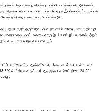
ண்டுக்கல், தேனி, கரூர், திருச்சிராப்பள்ளி, நாமக்கல், ஈரோடு, சேலம்,
டை மற்றும் திருவண்ணாமலை மாவட்டங்களில் ஓரிரு இடங்களில் இடி மின்னல்
ர் வேகத்தில்) கூடிய கன மழை பெய்யக்கூடும்.
கல், தேனி, கரூர், திருச்சிராப்பள்ளி, நாமக்கல், ஈரோடு, சேலம், தர்மபுரி,
் திருவண்ணாமலை மாவட்டங்களில் ஓரிரு இடங்களில் இடி மின்னல் மற்றும்
்தில்) கூடிய கன மழை பெய்யக்கூடும்.
ம். நகரின் ஓரிரு பகுதிகளில் இடி மின்னலுடன் கூடிய லேசான /
38-39° செல்சியஸை ஒட்டியும், குறைந்தபட்ச வெப்பநிலை 28-29°
ுள்ளது.